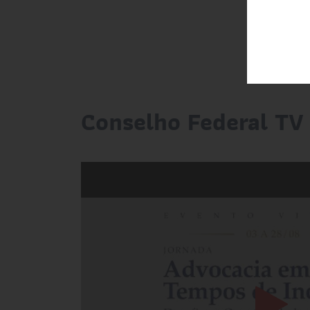
Conselho Federal TV