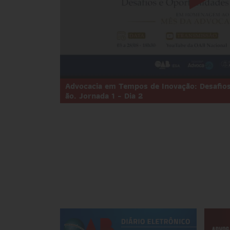
Advocacia em Tempos de Inovação: Desafios
ão. Jornada 1 - Dia 2