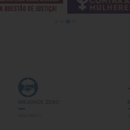
ANUIDADE ZERO
Saiba Mais
S