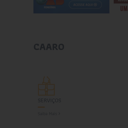
CAARO
SERVIÇOS
Saiba Mais