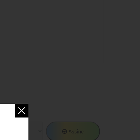
Assine