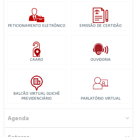
PETICIONAMENTO ELETRÔNICO
EMISSÃO DE CERTIDÃO
CAARO
OUVIDORIA
BALCÃO VIRTUAL GUICHÊ
PREVIDENCIÁRIO
PARLATÓRIO VIRTUAL
Agenda
Comissão Especial para Análise do Regimento de Custas