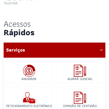
TELEFONE
Acessos
Rápidos
Serviços
ANUIDADE
ALVARÁ JUDICIAL
PETICIONAMENTO ELETRÔNICO
EMISSÃO DE CERTIDÃO