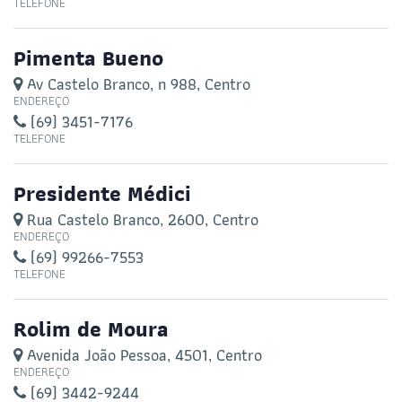
TELEFONE
Pimenta Bueno
Av Castelo Branco, n 988, Centro
ENDEREÇO
(69) 3451-7176
TELEFONE
Presidente Médici
Rua Castelo Branco, 2600, Centro
ENDEREÇO
(69) 99266-7553
TELEFONE
Rolim de Moura
Avenida João Pessoa, 4501, Centro
ENDEREÇO
(69) 3442-9244