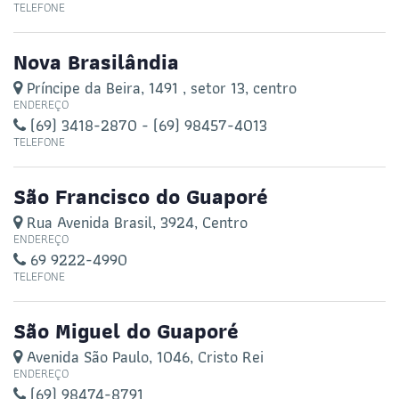
TELEFONE
Nova Brasilândia
Príncipe da Beira, 1491 , setor 13, centro
ENDEREÇO
(69) 3418-2870 - (69) 98457-4013
TELEFONE
São Francisco do Guaporé
Rua Avenida Brasil, 3924, Centro
ENDEREÇO
69 9222-4990
TELEFONE
São Miguel do Guaporé
Avenida São Paulo, 1046, Cristo Rei
ENDEREÇO
(69) 98474-8791