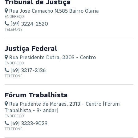
Tribunal de Justiça
Rua José Camacho N.585 Bairro Olaria
ENDEREÇO
(69) 3224-2520
TELEFONE
Justiça Federal
Rua Presidente Dutra, 2203 - Centro
ENDEREÇO
(69) 3217-2136
TELEFONE
Fórum Trabalhista
Rua Prudente de Moraes, 2313 - Centro (Fórum
Trabalhista - 3º andar)
ENDEREÇO
(69) 3223-9029
TELEFONE