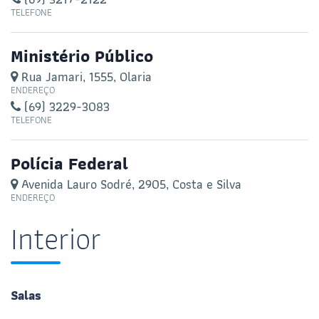
TELEFONE
Ministério Público
Rua Jamari, 1555, Olaria
ENDEREÇO
(69) 3229-3083
TELEFONE
Polícia Federal
Avenida Lauro Sodré, 2905, Costa e Silva
ENDEREÇO
Interior
Salas