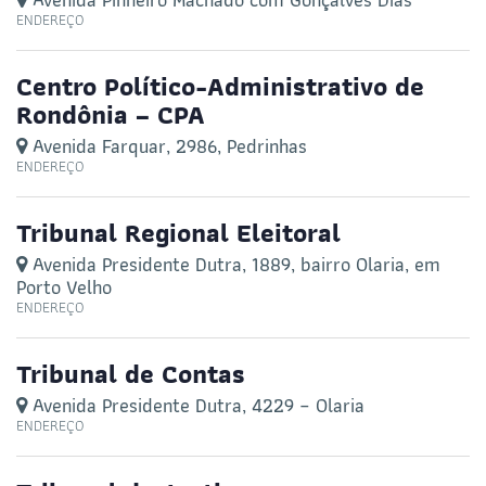
ENDEREÇO
Centro Político-Administrativo de
Rondônia – CPA
Avenida Farquar, 2986, Pedrinhas
ENDEREÇO
Tribunal Regional Eleitoral
Avenida Presidente Dutra, 1889, bairro Olaria, em
Porto Velho
ENDEREÇO
Tribunal de Contas
Avenida Presidente Dutra, 4229 – Olaria
ENDEREÇO