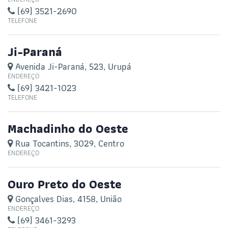
(69) 3521-2690
TELEFONE
Ji-Paraná
Avenida Ji-Paraná, 523, Urupá
ENDEREÇO
(69) 3421-1023
TELEFONE
Machadinho do Oeste
Rua Tocantins, 3029, Centro
ENDEREÇO
Ouro Preto do Oeste
Gonçalves Dias, 4158, União
ENDEREÇO
(69) 3461-3293