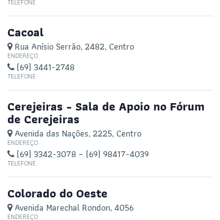
TELEFONE
Cacoal
Rua Anísio Serrão, 2482, Centro
ENDEREÇO
(69) 3441-2748
TELEFONE
Cerejeiras - Sala de Apoio no Fórum
de Cerejeiras
Avenida das Nações, 2225, Centro
ENDEREÇO
(69) 3342-3078 – (69) 98417-4039
TELEFONE
Colorado do Oeste
Avenida Marechal Rondon, 4056
ENDEREÇO