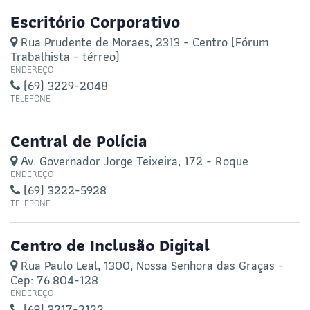
Escritório Corporativo
Rua Prudente de Moraes, 2313 - Centro (Fórum
Trabalhista - térreo)
ENDEREÇO
(69) 3229-2048
TELEFONE
Central de Polícia
Av. Governador Jorge Teixeira, 172 - Roque
ENDEREÇO
(69) 3222-5928
TELEFONE
Centro de Inclusão Digital
Rua Paulo Leal, 1300, Nossa Senhora das Graças -
Cep: 76.804-128
ENDEREÇO
(69) 3217-2122