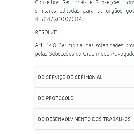
Conselhos Seccionais e Subseções, con
similares editadas para os órgãos go
4.584/2000/COP,
RESOLVE:
Art. 1º O Cerimonial das solenidades pr
pelas Subseções da Ordem dos Advogados
DO SERVIÇO DE CERIMONIAL
DO PROTOCOLO
DO DESENVOLVIMENTO DOS TRABALHOS