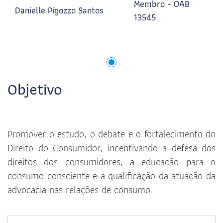
Membro - OAB
Danielle Pigozzo Santos
13545
Objetivo
Promover o estudo, o debate e o fortalecimento do
Direito do Consumidor, incentivando a defesa dos
direitos dos consumidores, a educação para o
consumo consciente e a qualificação da atuação da
advocacia nas relações de consumo.