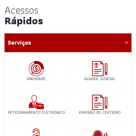
Acessos
Rápidos
Serviços
ANUIDADE
ALVARÁ JUDICIAL
PETICIONAMENTO ELETRÔNICO
EMISSÃO DE CERTIDÃO