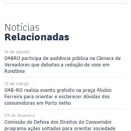
Notícias
Relacionadas
16 de agosto
OABRO participa de audiência pública na Câmara de
Vereadores que debateu a redução de voos em
Rondônia
13 de março
OAB-RO realiza evento gratuito na praça Aluízio
Ferreira para orientar e esclarecer dúvidas dos
consumidores em Porto Velho
09 de fevereiro
Comissão de Defesa dos Direitos do Consumidor
programa ações voltadas para orientar sociedade