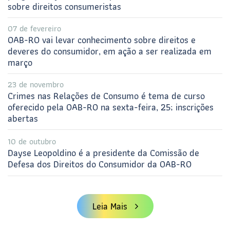
sobre direitos consumeristas
07 de fevereiro
OAB-RO vai levar conhecimento sobre direitos e
deveres do consumidor, em ação a ser realizada em
março
23 de novembro
Crimes nas Relações de Consumo é tema de curso
oferecido pela OAB-RO na sexta-feira, 25; inscrições
abertas
10 de outubro
Dayse Leopoldino é a presidente da Comissão de
Defesa dos Direitos do Consumidor da OAB-RO
Leia Mais