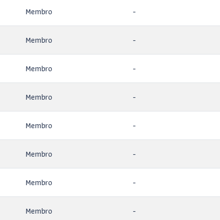
Membro
-
Membro
-
Membro
-
Membro
-
Membro
-
Membro
-
Membro
-
Membro
-