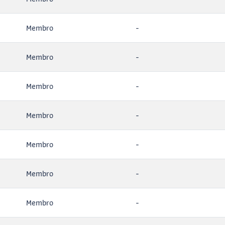
Membro
-
Membro
-
Membro
-
Membro
-
Membro
-
Membro
-
Membro
-