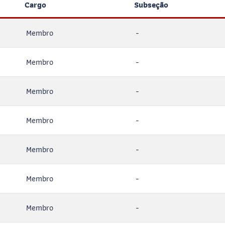
Cargo
Subseção
Membro
-
Membro
-
Membro
-
Membro
-
Membro
-
Membro
-
Membro
-