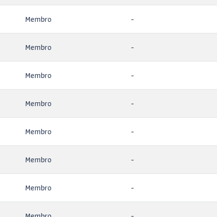
Membro
-
Membro
-
Membro
-
Membro
-
Membro
-
Membro
-
Membro
-
Membro
-