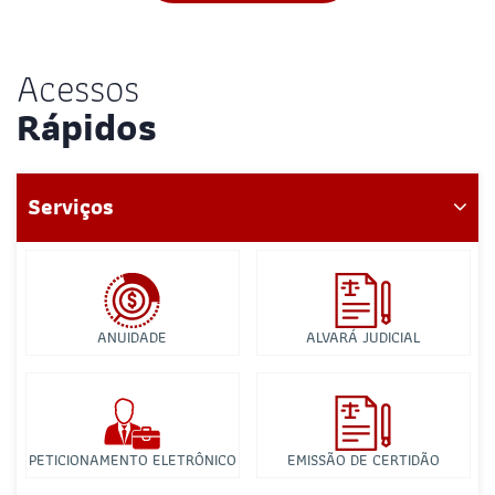
Acessos
Rápidos
Serviços
ANUIDADE
ALVARÁ JUDICIAL
PETICIONAMENTO ELETRÔNICO
EMISSÃO DE CERTIDÃO