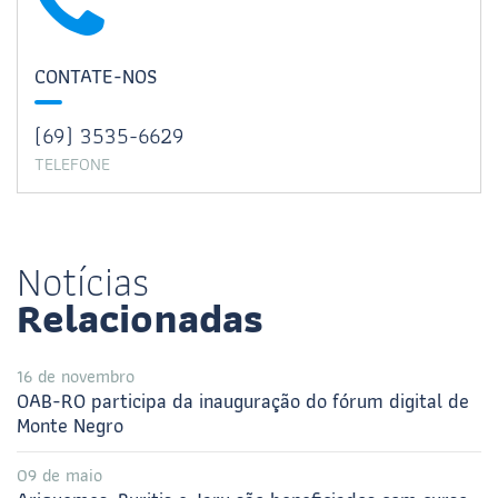
CONTATE-NOS
(69) 3535-6629
TELEFONE
Notícias
Relacionadas
16 de novembro
OAB-RO participa da inauguração do fórum digital de
Monte Negro
09 de maio