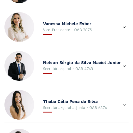
Vanessa Michele Esber
Vice-Presidente - OAB 3875
Nelson Sérgio da Silva Maciel Junior
Secretário-geral - OAB 4763
Thalia Célia Pena da Silva
Secretária-geral adjunta - OAB 6276