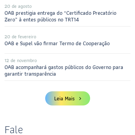
20 de agosto
OAB prestigia entrega do “Certificado Precatório
Zero” à entes públicos no TRT14
20 de fevereiro
OAB e Supel vão firmar Termo de Cooperação
12 de novembro
OAB acompanhará gastos públicos do Governo para
garantir transparência
Leia Mais
Fale