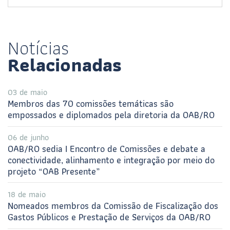
Notícias
Relacionadas
03 de maio
Membros das 70 comissões temáticas são
empossados e diplomados pela diretoria da OAB/RO
06 de junho
OAB/RO sedia I Encontro de Comissões e debate a
conectividade, alinhamento e integração por meio do
projeto “OAB Presente”
18 de maio
Nomeados membros da Comissão de Fiscalização dos
Gastos Públicos e Prestação de Serviços da OAB/RO