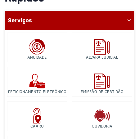
Serviços
ANUIDADE
ALVARÁ JUDICIAL
PETICIONAMENTO ELETRÔNICO
EMISSÃO DE CERTIDÃO
CAARO
OUVIDORIA