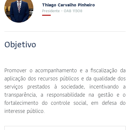
Thiago Carvalho Pinheiro
Presidente - OAB 11308
Objetivo
Promover o acompanhamento e a fiscalização da
aplicação dos recursos públicos e da qualidade dos
serviços prestados à sociedade, incentivando a
transparência, a responsabilidade na gestão e o
fortalecimento do controle social, em defesa do
interesse público.