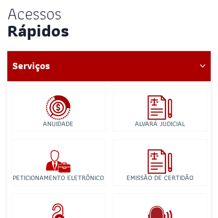
Acessos
Rápidos
Serviços
ANUIDADE
ALVARÁ JUDICIAL
PETICIONAMENTO ELETRÔNICO
EMISSÃO DE CERTIDÃO