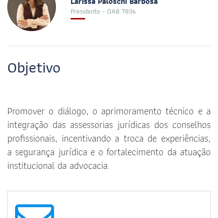
Larissa Paloschi Barbosa
Presidente - OAB 7836
Objetivo
Promover o diálogo, o aprimoramento técnico e a
integração das assessorias jurídicas dos conselhos
profissionais, incentivando a troca de experiências,
a segurança jurídica e o fortalecimento da atuação
institucional da advocacia.