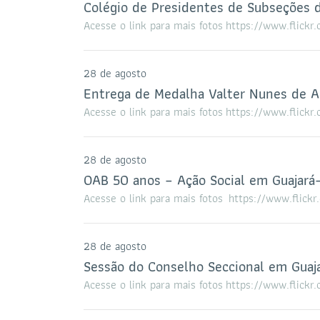
Colégio de Presidentes de Subseções
Acesse o link para mais fotos https://www.fl
28 de agosto
Entrega de Medalha Valter Nunes de A
Acesse o link para mais fotos https://www.fl
28 de agosto
OAB 50 anos – Ação Social em Guajará
Acesse o link para mais fotos https://www.fl
28 de agosto
Sessão do Conselho Seccional em Guaj
Acesse o link para mais fotos https://www.fl