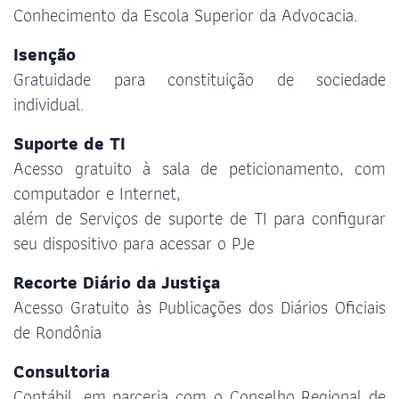
Conhecimento da Escola Superior da Advocacia.
Isenção
Gratuidade para constituição de sociedade
individual.
Suporte de TI
Acesso gratuito à sala de peticionamento, com
computador e Internet,
além de Serviços de suporte de TI para configurar
seu dispositivo para acessar o PJe
Recorte Diário da Justiça
Acesso Gratuito às Publicações dos Diários Oficiais
de Rondônia
Consultoria
Contábil, em parceria com o Conselho Regional de