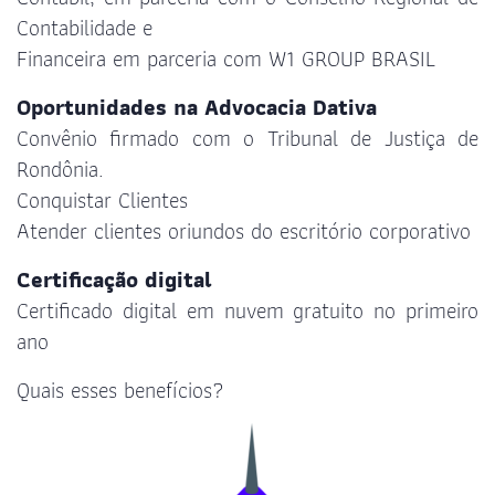
Contabilidade e
Financeira em parceria com W1 GROUP BRASIL
Oportunidades na Advocacia Dativa
Convênio firmado com o Tribunal de Justiça de
Rondônia.
Conquistar Clientes
Atender clientes oriundos do escritório corporativo
Certificação digital
Certificado digital em nuvem gratuito no primeiro
ano
Quais esses benefícios?