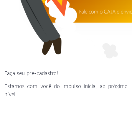
Faça seu pré-cadastro!
Estamos com você do impulso inicial ao próximo
nível.