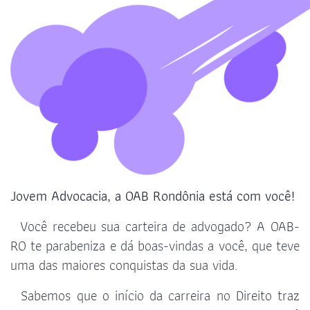
Jovem
Advocacia
,
a OAB Rondônia
está
com
você
!
Você recebeu sua carteira de advogado? A OAB-
RO te parabeniza e dá boas-vindas a você, que teve
uma das maiores conquistas da sua vida.
Sabemos que o início da carreira no Direito traz