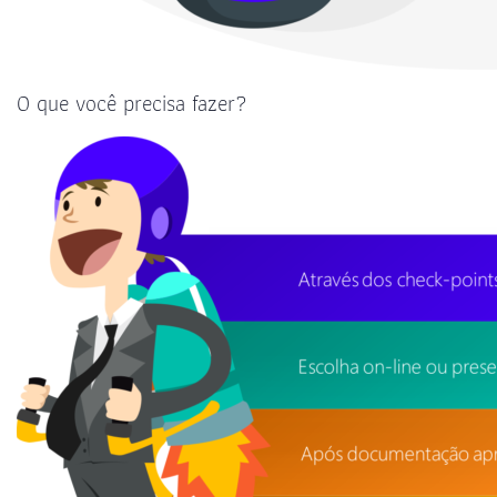
O que você precisa fazer?