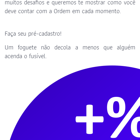
muitos desafios e queremos te mostrar como você
deve contar com a Ordem em cada momento.
Faça seu pré-cadastro!
Um foguete não decola a menos que alguém
acenda o fusível.