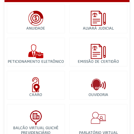
ANUIDADE
ALVARÁ JUDICIAL
PETICIONAMENTO ELETRÔNICO
EMISSÃO DE CERTIDÃO
CAARO
OUVIDORIA
BALCÃO VIRTUAL GUICHÊ
PREVIDENCIÁRIO
PARLATÓRIO VIRTUAL