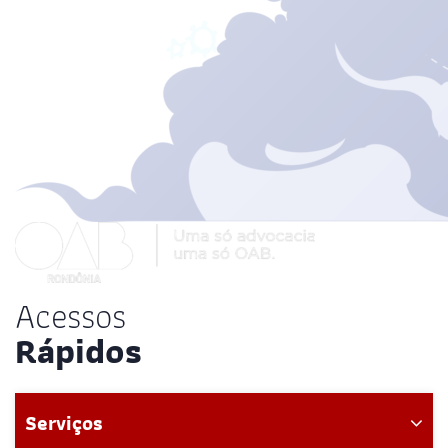
Acessos
Rápidos
Serviços