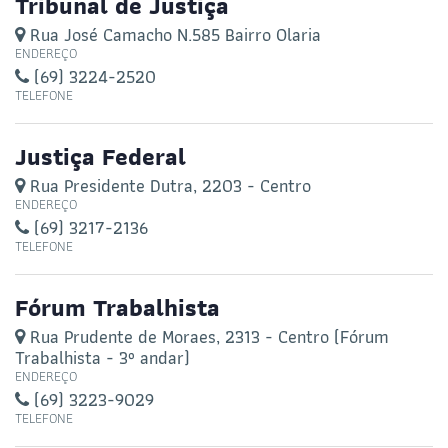
Tribunal de Justiça
Rua José Camacho N.585 Bairro Olaria
ENDEREÇO
(69) 3224-2520
TELEFONE
Justiça Federal
Rua Presidente Dutra, 2203 - Centro
ENDEREÇO
(69) 3217-2136
TELEFONE
Fórum Trabalhista
Rua Prudente de Moraes, 2313 - Centro (Fórum
Trabalhista - 3º andar)
ENDEREÇO
(69) 3223-9029
TELEFONE