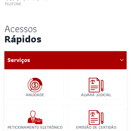
TELEFONE
Acessos
Rápidos
Serviços
ANUIDADE
ALVARÁ JUDICIAL
PETICIONAMENTO ELETRÔNICO
EMISSÃO DE CERTIDÃO