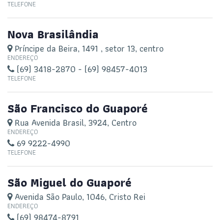
TELEFONE
Nova Brasilândia
Príncipe da Beira, 1491 , setor 13, centro
ENDEREÇO
(69) 3418-2870 - (69) 98457-4013
TELEFONE
São Francisco do Guaporé
Rua Avenida Brasil, 3924, Centro
ENDEREÇO
69 9222-4990
TELEFONE
São Miguel do Guaporé
Avenida São Paulo, 1046, Cristo Rei
ENDEREÇO
(69) 98474-8791