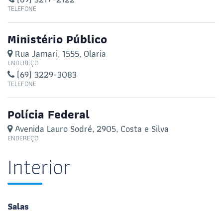
TELEFONE
Ministério Público
Rua Jamari, 1555, Olaria
ENDEREÇO
(69) 3229-3083
TELEFONE
Polícia Federal
Avenida Lauro Sodré, 2905, Costa e Silva
ENDEREÇO
Interior
Salas