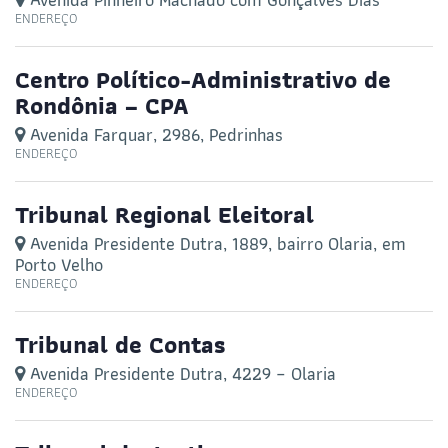
ENDEREÇO
Centro Político-Administrativo de
Rondônia – CPA
Avenida Farquar, 2986, Pedrinhas
ENDEREÇO
Tribunal Regional Eleitoral
Avenida Presidente Dutra, 1889, bairro Olaria, em
Porto Velho
ENDEREÇO
Tribunal de Contas
Avenida Presidente Dutra, 4229 – Olaria
ENDEREÇO