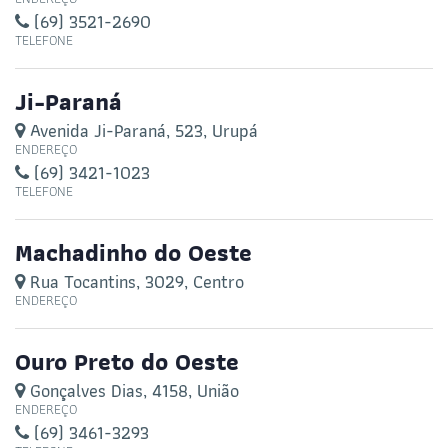
(69) 3521-2690
TELEFONE
Ji-Paraná
Avenida Ji-Paraná, 523, Urupá
ENDEREÇO
(69) 3421-1023
TELEFONE
Machadinho do Oeste
Rua Tocantins, 3029, Centro
ENDEREÇO
Ouro Preto do Oeste
Gonçalves Dias, 4158, União
ENDEREÇO
(69) 3461-3293