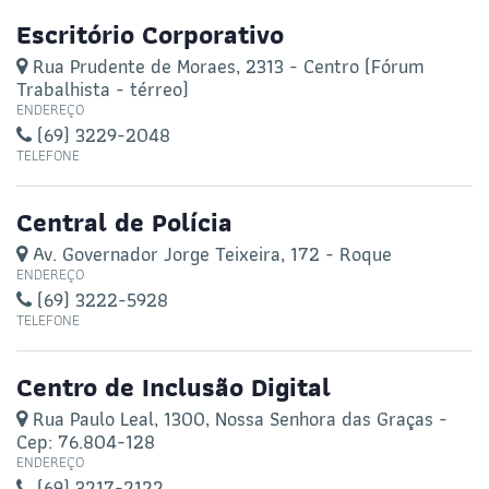
Escritório Corporativo
Rua Prudente de Moraes, 2313 - Centro (Fórum
Trabalhista - térreo)
ENDEREÇO
(69) 3229-2048
TELEFONE
Central de Polícia
Av. Governador Jorge Teixeira, 172 - Roque
ENDEREÇO
(69) 3222-5928
TELEFONE
Centro de Inclusão Digital
Rua Paulo Leal, 1300, Nossa Senhora das Graças -
Cep: 76.804-128
ENDEREÇO
(69) 3217-2122