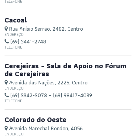
TELEFONE
Cacoal
Rua Anísio Serrão, 2482, Centro
ENDEREÇO
(69) 3441-2748
TELEFONE
Cerejeiras - Sala de Apoio no Fórum
de Cerejeiras
Avenida das Nações, 2225, Centro
ENDEREÇO
(69) 3342-3078 – (69) 98417-4039
TELEFONE
Colorado do Oeste
Avenida Marechal Rondon, 4056
ENDEREÇO