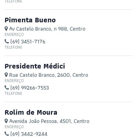
TELEFONE
Pimenta Bueno
Av Castelo Branco, n 988, Centro
ENDEREÇO
(69) 3451-7176
TELEFONE
Presidente Médici
Rua Castelo Branco, 2600, Centro
ENDEREÇO
(69) 99266-7553
TELEFONE
Rolim de Moura
Avenida João Pessoa, 4501, Centro
ENDEREÇO
(69) 3442-9244