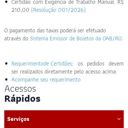
Certidão com Exigência de Trabalho Manual: R$
210,00
(Resolução 001/2026)
O pagamento das taxas poderá ser efetuado
através do
Sistema Emissor de Boletos da OAB/RO.
Requerimento
de Certidões
: os pedidos devem
ser realizados diretamente pelo acesso acima.
Acompanhe seu requerimento
Acessos
Rápidos
Serviços