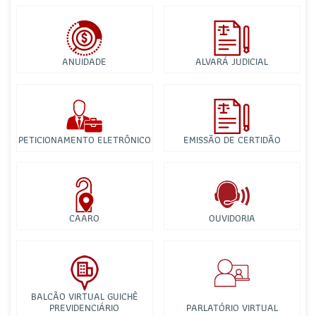
ANUIDADE
ALVARÁ JUDICIAL
PETICIONAMENTO ELETRÔNICO
EMISSÃO DE CERTIDÃO
CAARO
OUVIDORIA
BALCÃO VIRTUAL GUICHÊ
PREVIDENCIÁRIO
PARLATÓRIO VIRTUAL