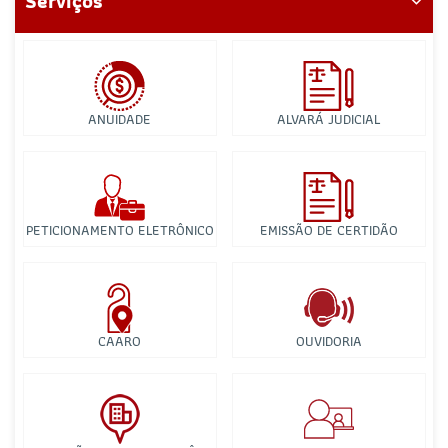
Serviços
ANUIDADE
ALVARÁ JUDICIAL
PETICIONAMENTO ELETRÔNICO
EMISSÃO DE CERTIDÃO
CAARO
OUVIDORIA