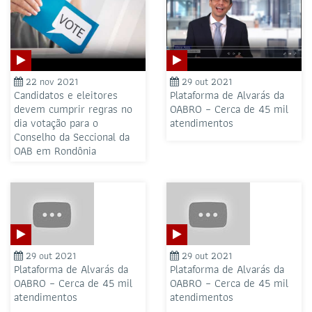
22 nov 2021
29 out 2021
Candidatos e eleitores
Plataforma de Alvarás da
devem cumprir regras no
OABRO – Cerca de 45 mil
dia votação para o
atendimentos
Conselho da Seccional da
OAB em Rondônia
29 out 2021
29 out 2021
Plataforma de Alvarás da
Plataforma de Alvarás da
OABRO – Cerca de 45 mil
OABRO – Cerca de 45 mil
atendimentos
atendimentos