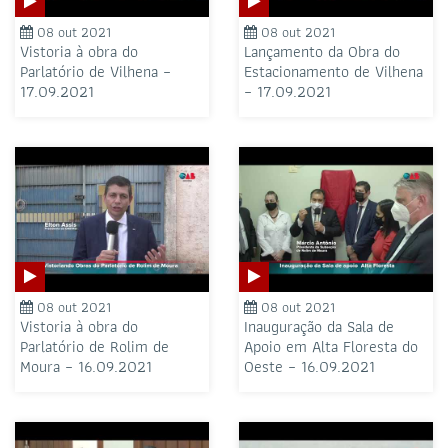
08 out 2021
08 out 2021
Vistoria à obra do
Lançamento da Obra do
Parlatório de Vilhena –
Estacionamento de Vilhena
17.09.2021
– 17.09.2021
08 out 2021
08 out 2021
Vistoria à obra do
Inauguração da Sala de
Parlatório de Rolim de
Apoio em Alta Floresta do
Moura – 16.09.2021
Oeste – 16.09.2021