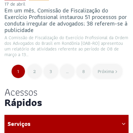
17 de abril
Em um mês, Comissão de Fiscalização do
Exercício Profissional instaurou 51 processos por
conduta irregular de advogados; 38 referem-se à
publicidade
A Comissão de Fiscalização do Exercício Profissional da Ordem
dos Advogados do Brasil em Rondônia (OAB-RO) apresentou
um relatório de atividades referente ao período de 08 de
março a 13…
1
2
3
…
8
Próxima
Acessos
Rápidos
Serviços