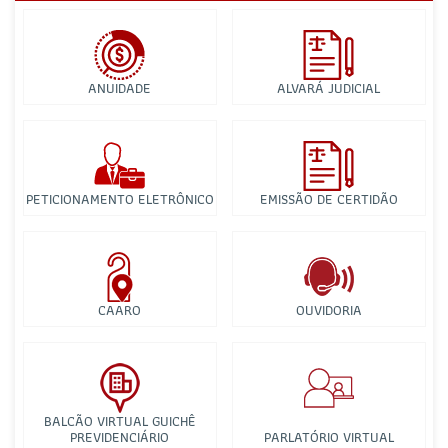
ANUIDADE
ALVARÁ JUDICIAL
PETICIONAMENTO ELETRÔNICO
EMISSÃO DE CERTIDÃO
CAARO
OUVIDORIA
BALCÃO VIRTUAL GUICHÊ
PREVIDENCIÁRIO
PARLATÓRIO VIRTUAL