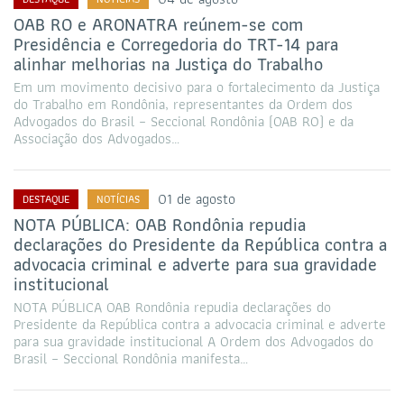
OAB RO e ARONATRA reúnem-se com
Presidência e Corregedoria do TRT-14 para
alinhar melhorias na Justiça do Trabalho
Em um movimento decisivo para o fortalecimento da Justiça
do Trabalho em Rondônia, representantes da Ordem dos
Advogados do Brasil – Seccional Rondônia (OAB RO) e da
Associação dos Advogados…
01 de agosto
DESTAQUE
NOTÍCIAS
NOTA PÚBLICA: OAB Rondônia repudia
declarações do Presidente da República contra a
advocacia criminal e adverte para sua gravidade
institucional
NOTA PÚBLICA OAB Rondônia repudia declarações do
Presidente da República contra a advocacia criminal e adverte
para sua gravidade institucional A Ordem dos Advogados do
Brasil – Seccional Rondônia manifesta…