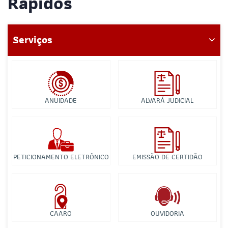
Rápidos
Serviços
ANUIDADE
ALVARÁ JUDICIAL
PETICIONAMENTO ELETRÔNICO
EMISSÃO DE CERTIDÃO
CAARO
OUVIDORIA