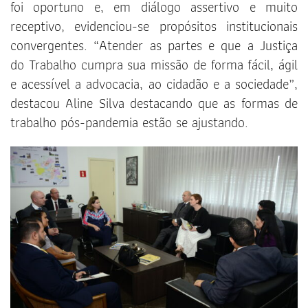
foi oportuno e, em diálogo assertivo e muito
receptivo, evidenciou-se propósitos institucionais
convergentes. “Atender as partes e que a Justiça
do Trabalho cumpra sua missão de forma fácil, ágil
e acessível a advocacia, ao cidadão e a sociedade”,
destacou Aline Silva destacando que as formas de
trabalho pós-pandemia estão se ajustando.