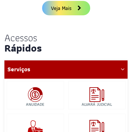
Veja Mais
Acessos
Rápidos
Serviços
ANUIDADE
ALVARÁ JUDICIAL