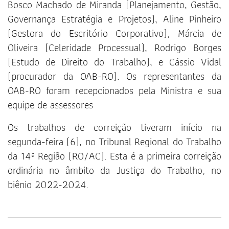
Bosco Machado de Miranda (Planejamento, Gestão,
Governança Estratégia e Projetos), Aline Pinheiro
(Gestora do Escritório Corporativo), Márcia de
Oliveira (Celeridade Processual), Rodrigo Borges
(Estudo de Direito do Trabalho), e Cássio Vidal
(procurador da OAB-RO). Os representantes da
OAB-RO foram recepcionados pela Ministra e sua
equipe de assessores
Os trabalhos de correição tiveram início na
segunda-feira (6), no Tribunal Regional do Trabalho
da 14ª Região (RO/AC). Esta é a primeira correição
ordinária no âmbito da Justiça do Trabalho, no
biênio 2022-2024.