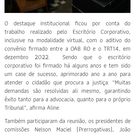
O destaque institucional ficou por conta do
trabalho realizado pelo Escritório Corporativo,
inclusive na modalidade virtual, com o aditivo do
convênio firmado entre a OAB RO e o TRT14, em
dezembro 2022. Sendo que o escritório
corporativo foi firmado há alguns anos e tem sido
um case de sucesso, aprimorado ano a ano para
atender o cidadão que procura a justiça. “Muitas
demandas são resolvidas ali mesmo, garantindo
êxito tanto para a advocacia, quanto para o próprio
Tribunal”, afirma Aline.
Também participaram da reunião, os presidentes de
comissões Nelson Maciel (Prerrogativas), João