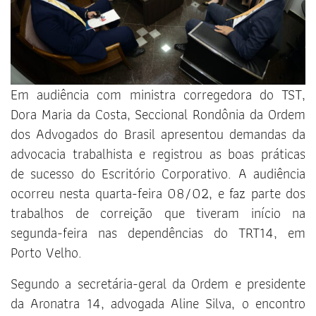
Em audiência com ministra corregedora do TST,
Dora Maria da Costa, Seccional Rondônia da Ordem
dos Advogados do Brasil apresentou demandas da
advocacia trabalhista e registrou as boas práticas
de sucesso do Escritório Corporativo. A audiência
ocorreu nesta quarta-feira 08/02, e faz parte dos
trabalhos de correição que tiveram início na
segunda-feira nas dependências do TRT14, em
Porto Velho.
Segundo a secretária-geral da Ordem e presidente
da Aronatra 14, advogada Aline Silva, o encontro