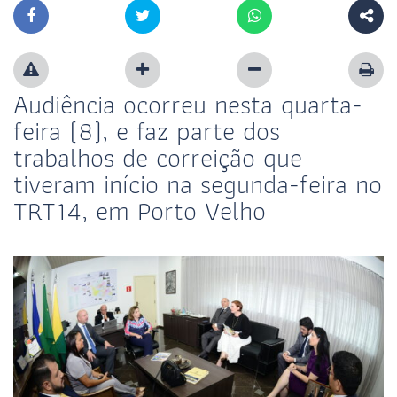
Audiência ocorreu nesta quarta-
feira (8), e faz parte dos
trabalhos de correição que
tiveram início na segunda-feira no
TRT14, em Porto Velho