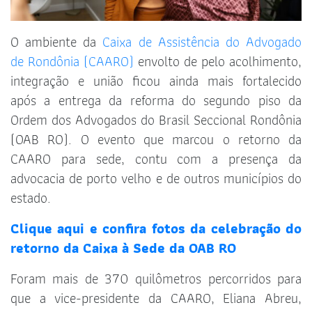
O ambiente da
Caixa de Assistência do Advogado
de Rondônia (CAARO)
envolto de pelo acolhimento,
integração e união ficou ainda mais fortalecido
após a entrega da reforma do segundo piso da
Ordem dos Advogados do Brasil Seccional Rondônia
(OAB RO). O evento que marcou o retorno da
CAARO para sede, contu com a presença da
advocacia de porto velho e de outros municípios do
estado.
Clique aqui e confira fotos da celebração do
retorno da Caixa à Sede da OAB RO
Foram mais de 370 quilômetros percorridos para
que a vice-presidente da CAARO, Eliana Abreu,