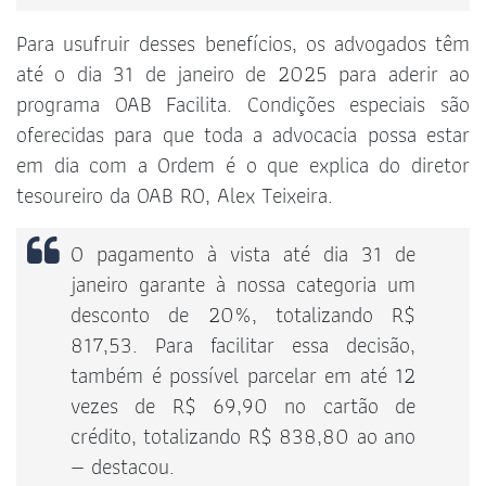
Para usufruir desses benefícios, os advogados têm
até o dia 31 de janeiro de 2025 para aderir ao
programa OAB Facilita. Condições especiais são
oferecidas para que toda a advocacia possa estar
em dia com a Ordem é o que explica do diretor
tesoureiro da OAB RO, Alex Teixeira.
O pagamento à vista até dia 31 de
janeiro garante à nossa categoria um
desconto de 20%, totalizando R$
817,53. Para facilitar essa decisão,
também é possível parcelar em até 12
vezes de R$ 69,90 no cartão de
crédito, totalizando R$ 838,80 ao ano
— destacou.