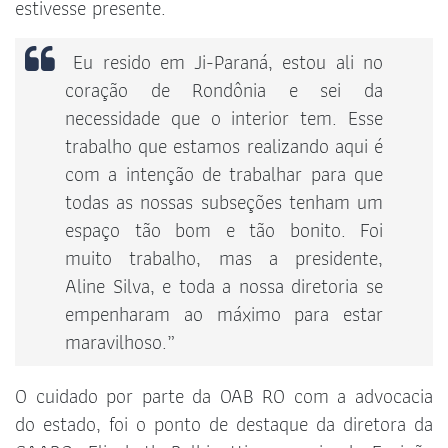
estivesse presente.
Eu resido em Ji-Paraná, estou ali no
coração de Rondônia e sei da
necessidade que o interior tem. Esse
trabalho que estamos realizando aqui é
com a intenção de trabalhar para que
todas as nossas subseções tenham um
espaço tão bom e tão bonito. Foi
muito trabalho, mas a presidente,
Aline Silva, e toda a nossa diretoria se
empenharam ao máximo para estar
maravilhoso.”
O cuidado por parte da OAB RO com a advocacia
do estado, foi o ponto de destaque da diretora da