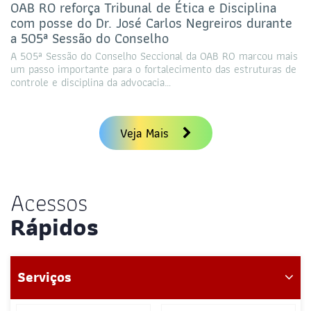
OAB RO reforça Tribunal de Ética e Disciplina
com posse do Dr. José Carlos Negreiros durante
a 505ª Sessão do Conselho
A 505ª Sessão do Conselho Seccional da OAB RO marcou mais
um passo importante para o fortalecimento das estruturas de
controle e disciplina da advocacia…
Veja Mais
Acessos
Rápidos
Serviços