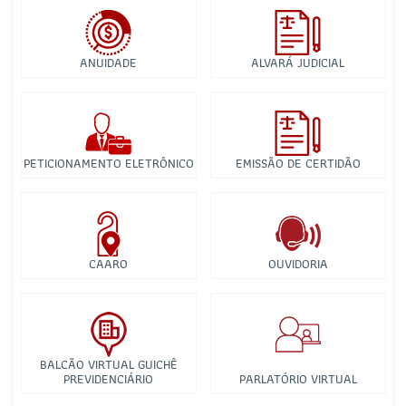
ANUIDADE
ALVARÁ JUDICIAL
PETICIONAMENTO ELETRÔNICO
EMISSÃO DE CERTIDÃO
CAARO
OUVIDORIA
BALCÃO VIRTUAL GUICHÊ
PREVIDENCIÁRIO
PARLATÓRIO VIRTUAL
Comissão de Assuntos Penitenciários