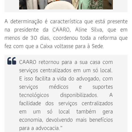
A determinação é característica que está presente
na presidente da CAARO, Aline Silva, que em
menos de 30 dias, coordenou toda a reforma que
fez com que a Caixa voltasse para à Sede.
CAARO retornou para a sua casa com
serviços centralizados em um só local.
E isso facilita a vida do advogado, com
serviços médicos e suportes
tecnológicos disponibilizados. A
facilidade dos serviços centralizados
em um só local também gera
economia, devolvendo mais benefícios
para a advocacia.”