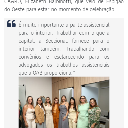
CAARO, Elizabeth Balbinotti, que veio de Espigão
do Oeste para estar no momento de celebração.
É muito importante a parte assistencial
para o interior. Trabalhar com o que a
capital, a Seccional, fornece para o
interior também. Trabalhando com
convênios e esclarecendo para os
advogados os trabalhos assistenciais
que a OAB proporciona.”