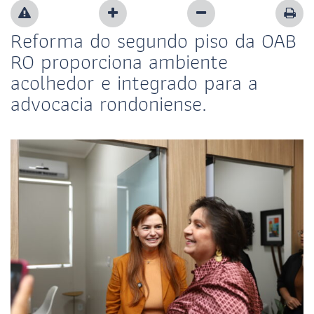
Reforma do segundo piso da OAB
RO proporciona ambiente
acolhedor e integrado para a
advocacia rondoniense.