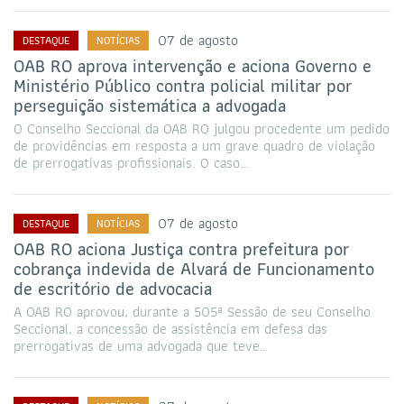
07 de agosto
DESTAQUE
NOTÍCIAS
OAB RO aprova intervenção e aciona Governo e
Ministério Público contra policial militar por
perseguição sistemática a advogada
O Conselho Seccional da OAB RO julgou procedente um pedido
de providências em resposta a um grave quadro de violação
de prerrogativas profissionais. O caso…
07 de agosto
DESTAQUE
NOTÍCIAS
OAB RO aciona Justiça contra prefeitura por
cobrança indevida de Alvará de Funcionamento
de escritório de advocacia
A OAB RO aprovou, durante a 505ª Sessão de seu Conselho
Seccional, a concessão de assistência em defesa das
prerrogativas de uma advogada que teve…