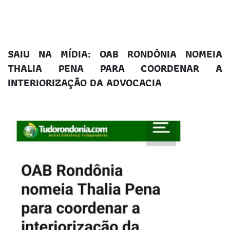
SAIU NA MÍDIA: OAB RONDÔNIA NOMEIA
THALIA PENA PARA COORDENAR A
INTERIORIZAÇÃO DA ADVOCACIA