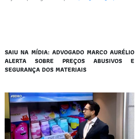
SAIU NA MÍDIA: ADVOGADO MARCO AURÉLIO
ALERTA SOBRE PREÇOS ABUSIVOS E
SEGURANÇA DOS MATERIAIS