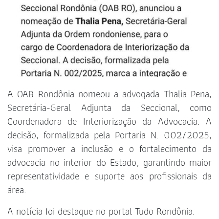
A OAB Rondônia nomeou a advogada Thalia Pena,
Secretária-Geral Adjunta da Seccional, como
Coordenadora de Interiorização da Advocacia. A
decisão, formalizada pela Portaria N. 002/2025,
visa promover a inclusão e o fortalecimento da
advocacia no interior do Estado, garantindo maior
representatividade e suporte aos profissionais da
área.
A notícia foi destaque no portal Tudo Rondônia.