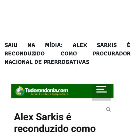
SAIU NA MÍDIA: ALEX SARKIS É
RECONDUZIDO COMO PROCURADOR
NACIONAL DE PRERROGATIVAS