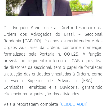
O advogado Alex Teixeira, Diretor-Tesoureiro da
Ordem dos Advogados do Brasil – Seccional
Rondônia (OAB RO), é o novo superintendente dos
Órgãos Auxiliares da Ordem, conforme nomeação
formalizada pela Portaria n. 001.25. A função,
prevista no regimento interno da OAB e privativa
de diretores da seccional, tem o papel de fortalecer
a atuação das entidades vinculadas à Ordem, como
a Escola Superior de Advocacia (ESA), as
Comissões Temáticas e a Ouvidoria, garantindo
eficiência na organização das atividades.
Veja a reportagem completa
(CLIQUE AQUI)