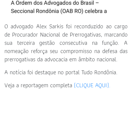
O advogado Alex Sarkis foi reconduzido ao cargo
de Procurador Nacional de Prerrogativas, marcando
sua terceira gestão consecutiva na função. A
nomeação reforça seu compromisso na defesa das
prerrogativas da advocacia em âmbito nacional.
A notícia foi destaque no portal Tudo Rondônia.
Veja a reportagem completa
(CLIQUE AQUI).