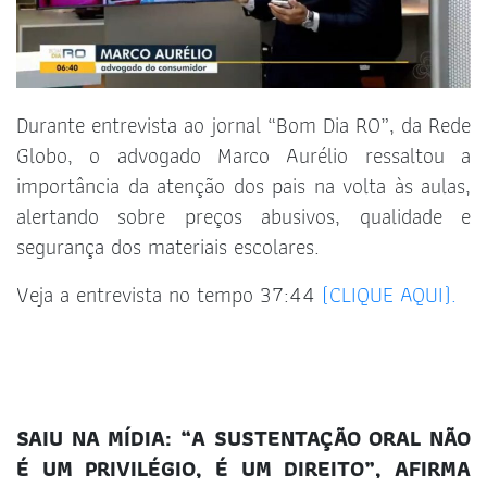
Durante entrevista ao jornal “Bom Dia RO”, da Rede
Globo, o advogado Marco Aurélio ressaltou a
importância da atenção dos pais na volta às aulas,
alertando sobre preços abusivos, qualidade e
segurança dos materiais escolares.
Veja a entrevista no tempo 37:44
(CLIQUE AQUI).
SAIU NA MÍDIA: “A SUSTENTAÇÃO ORAL NÃO
É UM PRIVILÉGIO, É UM DIREITO”, AFIRMA