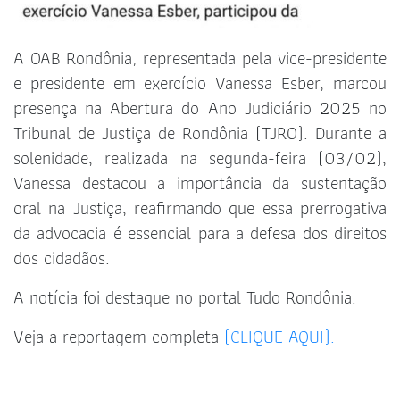
A OAB Rondônia, representada pela vice-presidente
e presidente em exercício Vanessa Esber, marcou
presença na Abertura do Ano Judiciário 2025 no
Tribunal de Justiça de Rondônia (TJRO). Durante a
solenidade, realizada na segunda-feira (03/02),
Vanessa destacou a importância da sustentação
oral na Justiça, reafirmando que essa prerrogativa
da advocacia é essencial para a defesa dos direitos
dos cidadãos.
A notícia foi destaque no portal Tudo Rondônia.
Veja a reportagem completa
(CLIQUE AQUI).