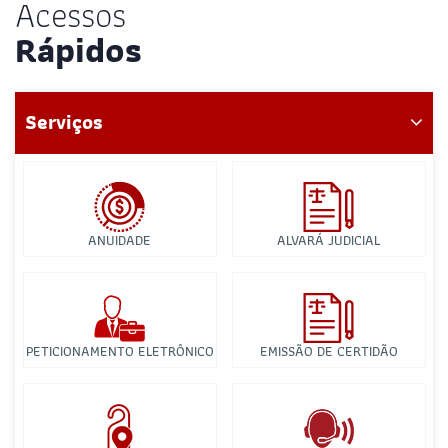
Acessos
Rápidos
Serviços
ANUIDADE
ALVARÁ JUDICIAL
PETICIONAMENTO ELETRÔNICO
EMISSÃO DE CERTIDÃO