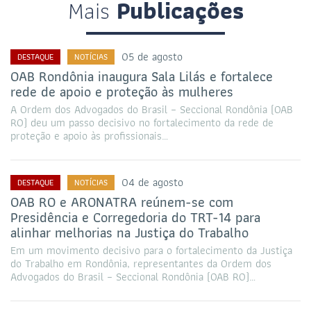
Mais
Publicações
05 de agosto
DESTAQUE
NOTÍCIAS
OAB Rondônia inaugura Sala Lilás e fortalece
rede de apoio e proteção às mulheres
A Ordem dos Advogados do Brasil – Seccional Rondônia (OAB
RO) deu um passo decisivo no fortalecimento da rede de
proteção e apoio às profissionais…
04 de agosto
DESTAQUE
NOTÍCIAS
OAB RO e ARONATRA reúnem-se com
Presidência e Corregedoria do TRT-14 para
alinhar melhorias na Justiça do Trabalho
Em um movimento decisivo para o fortalecimento da Justiça
do Trabalho em Rondônia, representantes da Ordem dos
Advogados do Brasil – Seccional Rondônia (OAB RO)…