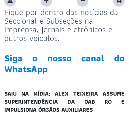
Fique por dentro das notícias da
Seccional e Subseções na
imprensa, jornais eletrônicos e
outros veículos.
Siga o nosso canal do
WhatsApp
SAIU NA MÍDIA: ALEX TEIXEIRA ASSUME
SUPERINTENDÊNCIA DA OAB RO E
IMPULSIONA ÓRGÃOS AUXILIARES