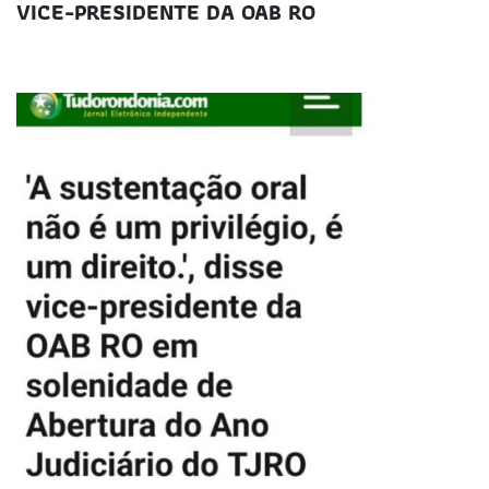
VICE-PRESIDENTE DA OAB RO