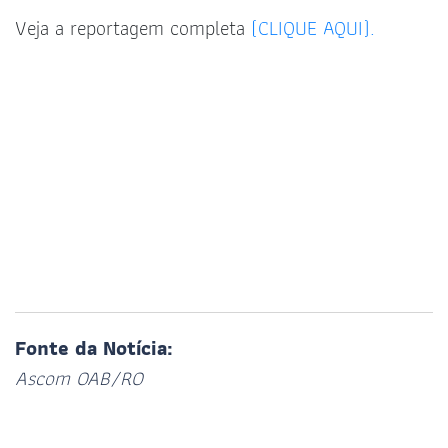
Veja a reportagem completa
(CLIQUE AQUI).
Fonte da Notícia:
Ascom OAB/RO