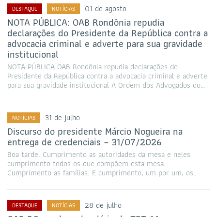
01 de agosto
DESTAQUE
NOTÍCIAS
NOTA PÚBLICA: OAB Rondônia repudia
declarações do Presidente da República contra a
advocacia criminal e adverte para sua gravidade
institucional
NOTA PÚBLICA OAB Rondônia repudia declarações do
Presidente da República contra a advocacia criminal e adverte
para sua gravidade institucional A Ordem dos Advogados do…
31 de julho
NOTÍCIAS
Discurso do presidente Márcio Nogueira na
entrega de credenciais – 31/07/2026
Boa tarde. Cumprimento as autoridades da mesa e neles
cumprimento todos os que compõem esta mesa.
Cumprimento as famílias. E cumprimento, um por um, os…
28 de julho
DESTAQUE
NOTÍCIAS