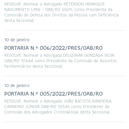
RESOLVE: Nomear o Advogado PÉTERSON HENRIQUE
NASCIMENTO LIMA – OAB/RO 6509, como Presidente da
Comissão de Defesa dos Direitos da Pessoa com Deficiência
desta Seccional.
10 de janeiro
PORTARIA N.º 006/2022/PRES/OAB/RO
RESOLVE: Nomear a Advogada DEUZIMAR GONZAGA SILVA
OAB/RO 10644 como Presidente da Comissão de Assuntos
Penitenciários desta Seccional.
10 de janeiro
PORTARIA N.º 005/2022/PRES/OAB/RO
RESOLVE: Nomear o Advogado JOÃO BATISTA BANDEIRA
CARNEIRO JÚNIOR OAB/RO 10546 como Presidente da
Comissão dos Advogados Criminalistas desta Seccional.