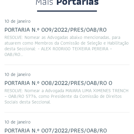
Mais
Portarias
10 de janeiro
PORTARIA N.º 009/2022/PRES/OAB/RO
RESOLVE: Nomear as Advogadas abaixo mencionadas, para
atuarem como Membros da Comissão de Seleção e Habilitação
desta Seccional: - ALEX RODRIGO TEIXEIRA PEREIRA –
OAB/RO…
10 de janeiro
PORTARIA N.º 008/2022/PRES/OAB/RO O
RESOLVE: Nomear a Advogada MAIARA LIMA XIMENES TRENCH
– OAB/RO 5776, como Presidente da Comissão de Direitos
Sociais desta Seccional.
10 de janeiro
PORTARIA N.º 007/2022/PRES/OAB/RO