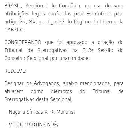
BRASIL, Seccional de Rondônia, no uso de suas
atribuições legais conferidas pelo Estatuto e pelo
artigo 29, XV, e artigo 52 do Regimento Interno da
OAB/RO,
CONSIDERANDO que foi aprovado a criação do
Tribunal de Prerrogativas na 312ª Sessão do
Conselho Seccional por unanimidade;
RESOLVE:
Designar os Advogados, abaixo mencionados, para
atuarem como Membros do Tribunal de
Prerrogativas desta Seccional:
– Nayara Símeas P. R. Martins;
– VÍTOR MARTINS NOÉ;