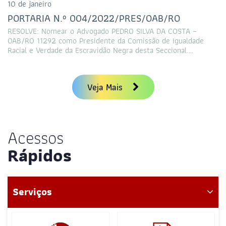
10 de janeiro
PORTARIA N.º 004/2022/PRES/OAB/RO
RESOLVE: Nomear o Advogado PEDRO SILVA DA COSTA –
OAB/RO 11292 como Presidente da Comissão de Igualdade
Racial e Verdade da Escravidão Negra desta Seccional.…
Veja Mais
Acessos
Rápidos
Serviços