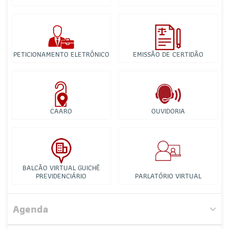
PETICIONAMENTO ELETRÔNICO
EMISSÃO DE CERTIDÃO
CAARO
OUVIDORIA
BALCÃO VIRTUAL GUICHÊ
PREVIDENCIÁRIO
PARLATÓRIO VIRTUAL
Agenda
Comissão de Estudos de Recuperação Judicial e Falência