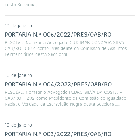
desta Seccional.
10 de janeiro
PORTARIA N.º 006/2022/PRES/OAB/RO
RESOLVE: Nomear a Advogada DEUZIMAR GONZAGA SILVA
OAB/RO 10644 como Presidente da Comissão de Assuntos
Penitenciários desta Seccional.
10 de janeiro
PORTARIA N.º 004/2022/PRES/OAB/RO
RESOLVE: Nomear o Advogado PEDRO SILVA DA COSTA –
OAB/RO 11292 como Presidente da Comissão de Igualdade
Racial e Verdade da Escravidão Negra desta Seccional.…
10 de janeiro
PORTARIA N.º 003/2022/PRES/OAB/RO