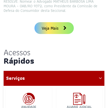
RESOLVE: Nomear o Advogado MATHEUS BARBOSA LIMA
MOURA – OAB/RO 9372, como Presidente da Comissão de
Defesa do Consumidor desta Seccional.
Veja Mais
Acessos
Rápidos
Serviços
ANUIDADE
ALVARÁ JUDICIAL