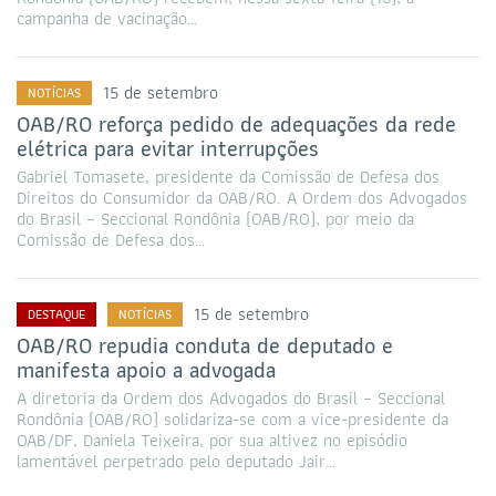
campanha de vacinação…
15 de setembro
NOTÍCIAS
OAB/RO reforça pedido de adequações da rede
elétrica para evitar interrupções
Gabriel Tomasete, presidente da Comissão de Defesa dos
Direitos do Consumidor da OAB/RO. A Ordem dos Advogados
do Brasil – Seccional Rondônia (OAB/RO), por meio da
Comissão de Defesa dos…
15 de setembro
DESTAQUE
NOTÍCIAS
OAB/RO repudia conduta de deputado e
manifesta apoio a advogada
A diretoria da Ordem dos Advogados do Brasil – Seccional
Rondônia (OAB/RO) solidariza-se com a vice-presidente da
OAB/DF, Daniela Teixeira, por sua altivez no episódio
lamentável perpetrado pelo deputado Jair…