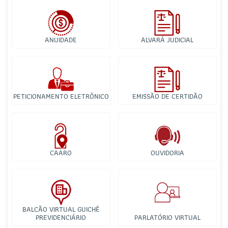
ANUIDADE
ALVARÁ JUDICIAL
PETICIONAMENTO ELETRÔNICO
EMISSÃO DE CERTIDÃO
CAARO
OUVIDORIA
BALCÃO VIRTUAL GUICHÊ
PREVIDENCIÁRIO
PARLATÓRIO VIRTUAL
Comissão Especial de Estudo de Direito do Trabalho