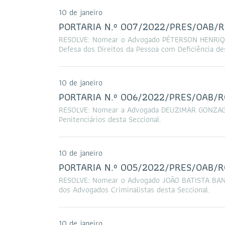
10 de janeiro
PORTARIA N.º 007/2022/PRES/OAB/
RESOLVE: Nomear o Advogado PÉTERSON HENRIQ
Defesa dos Direitos da Pessoa com Deficiência de
10 de janeiro
PORTARIA N.º 006/2022/PRES/OAB/R
RESOLVE: Nomear a Advogada DEUZIMAR GONZAGA
Penitenciários desta Seccional.
10 de janeiro
PORTARIA N.º 005/2022/PRES/OAB/R
RESOLVE: Nomear o Advogado JOÃO BATISTA BA
dos Advogados Criminalistas desta Seccional.
10 de janeiro