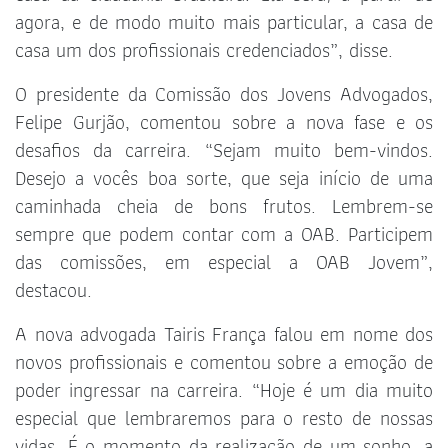
agora, e de modo muito mais particular, a casa de
casa um dos profissionais credenciados”, disse.
O presidente da Comissão dos Jovens Advogados,
Felipe Gurjão, comentou sobre a nova fase e os
desafios da carreira. “Sejam muito bem-vindos.
Desejo a vocês boa sorte, que seja início de uma
caminhada cheia de bons frutos. Lembrem-se
sempre que podem contar com a OAB. Participem
das comissões, em especial a OAB Jovem”,
destacou.
A nova advogada Tairis França falou em nome dos
novos profissionais e comentou sobre a emoção de
poder ingressar na carreira. “Hoje é um dia muito
especial que lembraremos para o resto de nossas
vidas. É o momento da realização de um sonho, a