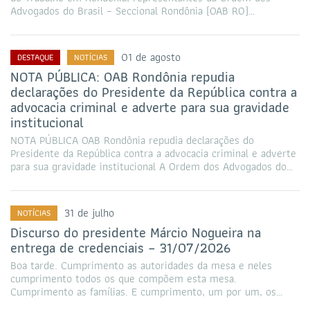
Advogados do Brasil – Seccional Rondônia (OAB RO)…
01 de agosto
DESTAQUE
NOTÍCIAS
NOTA PÚBLICA: OAB Rondônia repudia
declarações do Presidente da República contra a
advocacia criminal e adverte para sua gravidade
institucional
NOTA PÚBLICA OAB Rondônia repudia declarações do
Presidente da República contra a advocacia criminal e adverte
para sua gravidade institucional A Ordem dos Advogados do…
31 de julho
NOTÍCIAS
Discurso do presidente Márcio Nogueira na
entrega de credenciais – 31/07/2026
Boa tarde. Cumprimento as autoridades da mesa e neles
cumprimento todos os que compõem esta mesa.
Cumprimento as famílias. E cumprimento, um por um, os…