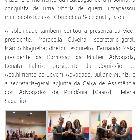
conquista de uma vitória de quem ultrapassou
muitos obstáculos. Obrigada à Seccional”, falou.
A solenidade também contou a presença da vice-
presidente, Maracélia Oliveira; secretário-geral,
Márcio Nogueira; diretor tesoureiro, Fernando Maia;
presidente da Comissão da Mulher Advogada,
Renata Fabris; presidente da Comissão de
Acolhimento ao Jovem Advogado, Juliane Muniz; e
a secretária-geral adjunta da Caixa de Assistência
dos Advogados de Rondônia (Caaro), Helena
Sadahiro.