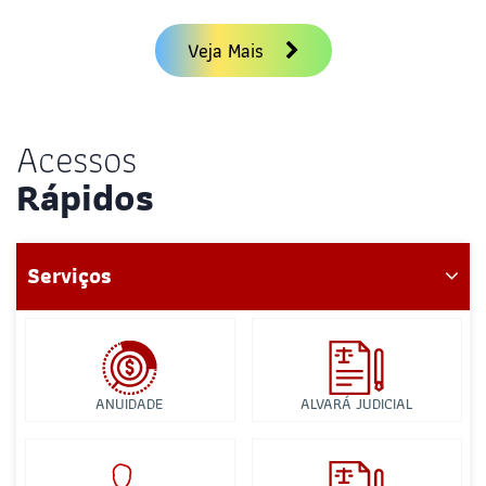
Veja Mais
Acessos
Rápidos
Serviços
ANUIDADE
ALVARÁ JUDICIAL