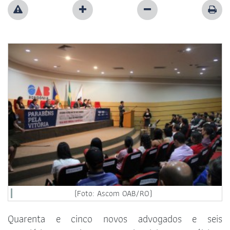
(Foto: Ascom OAB/RO)
Quarenta e cinco novos advogados e seis