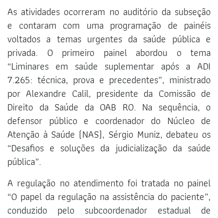
As atividades ocorreram no auditório da subseção
e contaram com uma programação de painéis
voltados a temas urgentes da saúde pública e
privada. O primeiro painel abordou o tema
“Liminares em saúde suplementar após a ADI
7.265: técnica, prova e precedentes”, ministrado
por Alexandre Calil, presidente da Comissão de
Direito da Saúde da OAB RO. Na sequência, o
defensor público e coordenador do Núcleo de
Atenção à Saúde (NAS), Sérgio Muniz, debateu os
“Desafios e soluções da judicialização da saúde
pública”.
A regulação no atendimento foi tratada no painel
“O papel da regulação na assistência do paciente”,
conduzido pelo subcoordenador estadual de