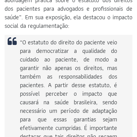
dos pacientes para advogados e profissionais de
saúde”. Em sua exposição, ela destacou o impacto
social da regulamentação:
“O estatuto do direito do paciente veio
para democratizar a qualidade do
cuidado ao paciente, de modo a
garantir não apenas os direitos, mas
também as responsabilidades dos
pacientes. A partir desse estatuto, é
possível perceber o impacto que
causará na saúde brasileira, sendo
necessário um período de adaptação
para que essas garantias sejam
efetivamente cumpridas. É importante
destacar que tais direitos não recaem