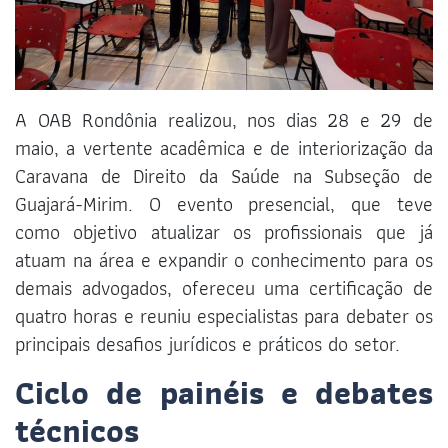
A OAB Rondônia realizou, nos dias 28 e 29 de
maio, a vertente acadêmica e de interiorização da
Caravana de Direito da Saúde na Subseção de
Guajará-Mirim. O evento presencial, que teve
como objetivo atualizar os profissionais que já
atuam na área e expandir o conhecimento para os
demais advogados, ofereceu uma certificação de
quatro horas e reuniu especialistas para debater os
principais desafios jurídicos e práticos do setor.
Ciclo de painéis e debates
técnicos