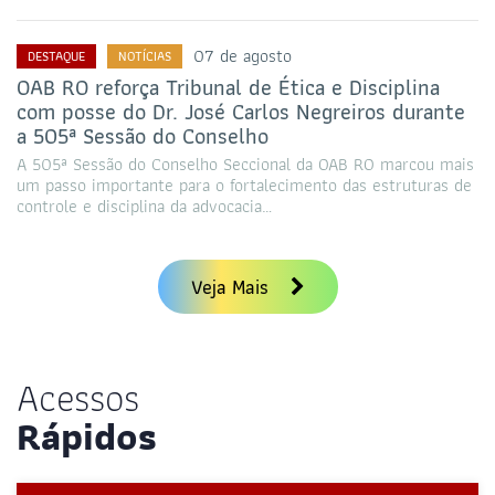
07 de agosto
DESTAQUE
NOTÍCIAS
OAB RO reforça Tribunal de Ética e Disciplina
com posse do Dr. José Carlos Negreiros durante
a 505ª Sessão do Conselho
A 505ª Sessão do Conselho Seccional da OAB RO marcou mais
um passo importante para o fortalecimento das estruturas de
controle e disciplina da advocacia…
Veja Mais
Acessos
Rápidos