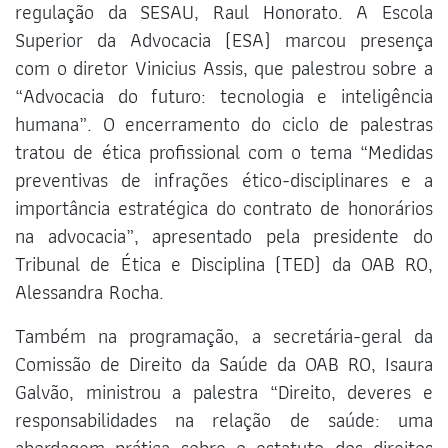
regulação da SESAU, Raul Honorato. A Escola
Superior da Advocacia (ESA) marcou presença
com o diretor Vinicius Assis, que palestrou sobre a
“Advocacia do futuro: tecnologia e inteligência
humana”. O encerramento do ciclo de palestras
tratou de ética profissional com o tema “Medidas
preventivas de infrações ético-disciplinares e a
importância estratégica do contrato de honorários
na advocacia”, apresentado pela presidente do
Tribunal de Ética e Disciplina (TED) da OAB RO,
Alessandra Rocha.
Também na programação, a secretária-geral da
Comissão de Direito da Saúde da OAB RO, Isaura
Galvão, ministrou a palestra “Direito, deveres e
responsabilidades na relação de saúde: uma
abordagem prática sobre o estatuto dos direitos