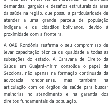
demandas, gargalos e desafios estruturais da área
da saúde na região, que possui a particularidade de
atender a uma grande parcela de população
indígena e de cidadãos bolivianos, devido à
proximidade com a fronteira.
A OAB Rondônia reafirma o seu compromisso de
levar capacitação técnica de qualidade a todas as
subseções do estado. A Caravana de Direito da
Saúde em Guajará-Mirim consolida o papel da
Seccional não apenas na formação continuada da
advocacia rondoniense, mas também na
articulação com os órgãos de saúde para buscar
melhorias no atendimento e na garantia dos
direitos fundamentais da população.