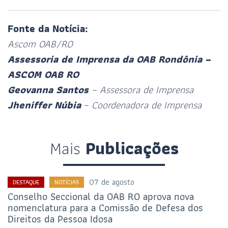
Fonte da Notícia:
Ascom OAB/RO
Assessoria de Imprensa da OAB Rondônia –
ASCOM OAB RO
Geovanna Santos
– Assessora de Imprensa
Jheniffer Núbia
– Coordenadora de Imprensa
Mais
Publicações
07 de agosto
DESTAQUE
NOTÍCIAS
Conselho Seccional da OAB RO aprova nova
nomenclatura para a Comissão de Defesa dos
Direitos da Pessoa Idosa