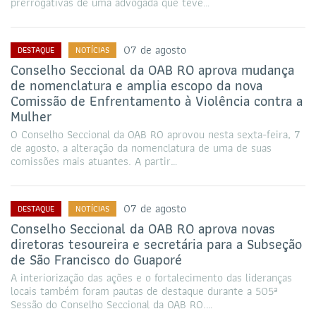
prerrogativas de uma advogada que teve…
07 de agosto
DESTAQUE
NOTÍCIAS
Conselho Seccional da OAB RO aprova mudança
de nomenclatura e amplia escopo da nova
Comissão de Enfrentamento à Violência contra a
Mulher
O Conselho Seccional da OAB RO aprovou nesta sexta-feira, 7
de agosto, a alteração da nomenclatura de uma de suas
comissões mais atuantes. A partir…
07 de agosto
DESTAQUE
NOTÍCIAS
Conselho Seccional da OAB RO aprova novas
diretoras tesoureira e secretária para a Subseção
de São Francisco do Guaporé
A interiorização das ações e o fortalecimento das lideranças
locais também foram pautas de destaque durante a 505ª
Sessão do Conselho Seccional da OAB RO.…