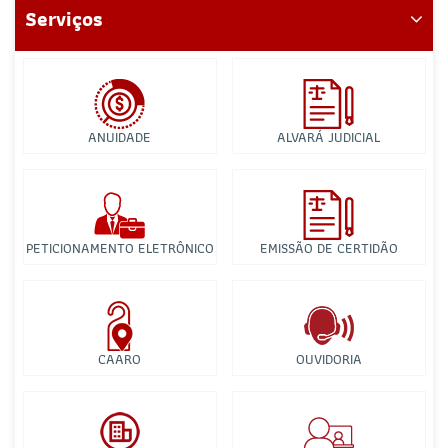
Serviços
ANUIDADE
ALVARÁ JUDICIAL
PETICIONAMENTO ELETRÔNICO
EMISSÃO DE CERTIDÃO
CAARO
OUVIDORIA