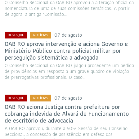
O Conselho Seccional da OAB RO aprovou a alteração oficial da
nomenclatura de uma de suas comissões temáticas. A partir
de agora, a antiga "Comissão…
07 de agosto
DESTAQUE
NOTÍCIAS
OAB RO aprova intervenção e aciona Governo e
Ministério Público contra policial militar por
perseguição sistemática a advogada
O Conselho Seccional da OAB RO julgou procedente um pedido
de providências em resposta a um grave quadro de violação
de prerrogativas profissionais. O caso…
07 de agosto
DESTAQUE
NOTÍCIAS
OAB RO aciona Justiça contra prefeitura por
cobrança indevida de Alvará de Funcionamento
de escritório de advocacia
A OAB RO aprovou, durante a 505ª Sessão de seu Conselho
Seccional, a concessão de assistência em defesa das