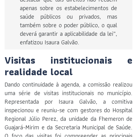
apenas sobre os estabelecimentos de
saúde públicos ou privados, mas
também sobre o poder público, o qual
deverá garantir a aplicabilidade da lei”,
enfatizou Isaura Galvão.
Visitas institucionais e
realidade local
Dando continuidade à agenda, a comissão realizou
uma série de visitas institucionais no município.
Representada por Isaura Galvão, a comitiva
inspecionou e reuniu-se com gestores do Hospital
Regional Júlio Perez, da unidade da Fhemeron de
Guajará-Mirim e da Secretaria Municipal de Saúde.
O foco das visitas foi compreender as principais