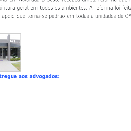
pintura geral em todos os ambientes. A reforma foi feit
e apoio que torna-se padrão em todas a unidades da 
tregue aos advogados: