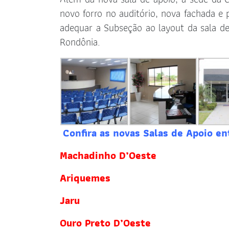
novo forro no auditório, nova fachada e 
adequar a Subseção ao layout da sala d
Rondônia.
Confira as novas Salas de Apoio en
Machadinho D’Oeste
Ariquemes
Jaru
Ouro Preto D’Oeste