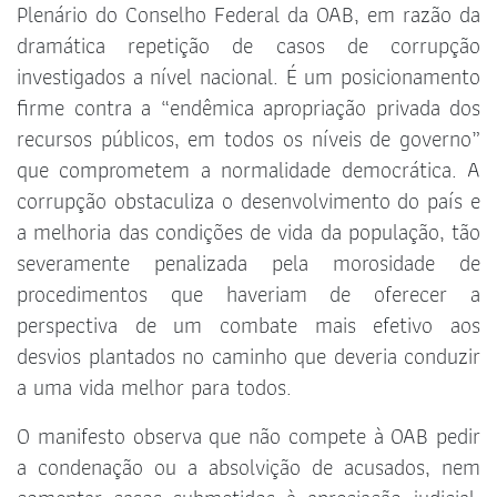
Plenário do Conselho Federal da OAB, em razão da
dramática repetição de casos de corrupção
investigados a nível nacional. É um posicionamento
firme contra a “endêmica apropriação privada dos
recursos públicos, em todos os níveis de governo”
que comprometem a normalidade democrática. A
corrupção obstaculiza o desenvolvimento do país e
a melhoria das condições de vida da população, tão
severamente penalizada pela morosidade de
procedimentos que haveriam de oferecer a
perspectiva de um combate mais efetivo aos
desvios plantados no caminho que deveria conduzir
a uma vida melhor para todos.
O manifesto observa que não compete à OAB pedir
a condenação ou a absolvição de acusados, nem