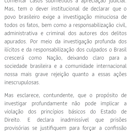
comentar casos submetidos à apreciação judicial.
Mas, tem o dever institucional de declarar que o
povo brasileiro exige a investigação minuciosa de
todos os fatos, bem como a responsabilização civil,
administrativa e criminal dos autores dos delitos
apurados. Por meio da investigação profunda dos
ilícitos e da responsabilização dos culpados o Brasil
crescerá como Nação, deixando claro para a
sociedade brasileira e a comunidade internacional
nossa mais grave rejeição quanto a essas ações
inescrupulosas.
Mas esclarece, contundente, que o propósito de
investigar profundamente não pode implicar a
violação dos princípios básicos do Estado de
Direito. E declara inadmissível que prisões
provisórias se justifiquem para forçar a confissão