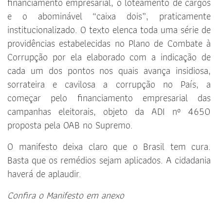
financiamento empresarial, o loteamento de cargos
e o abominável “caixa dois”, praticamente
institucionalizado. O texto elenca toda uma série de
providências estabelecidas no Plano de Combate à
Corrupção por ela elaborado com a indicação de
cada um dos pontos nos quais avança insidiosa,
sorrateira e cavilosa a corrupção no País, a
começar pelo financiamento empresarial das
campanhas eleitorais, objeto da ADI nº 4650
proposta pela OAB no Supremo.
O manifesto deixa claro que o Brasil tem cura.
Basta que os remédios sejam aplicados. A cidadania
haverá de aplaudir.
Confira o Manifesto em anexo