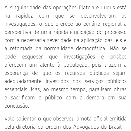
A singularidade das operações Plateia e Ludus está
na rapidez com que se desenvolveram as
investigações, o que oferece ao cenário regional a
perspectiva de uma rápida elucidação do processo,
com a necessária severidade na aplicação das leis e
a retomada da normalidade democrática. Não se
pode esquecer que investigações e prisões
oferecem um alento à população, pois trazem a
esperança de que os recursos públicos sejam
adequadamente investidos nos serviços públicos
essenciais. Mas, ao mesmo tempo, paralisam obras
e sacrificam o público com a demora em sua
conclusão.
Vale salientar o que observou a nota oficial emitida
pela diretoria da Ordem dos Advogados do Brasil –