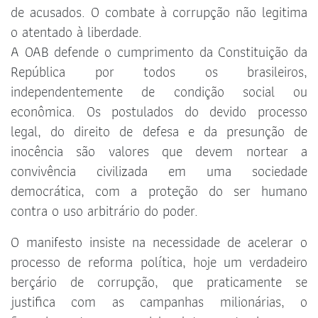
de acusados. O combate à corrupção não legitima
o atentado à liberdade.
A OAB defende o cumprimento da Constituição da
República por todos os brasileiros,
independentemente de condição social ou
econômica. Os postulados do devido processo
legal, do direito de defesa e da presunção de
inocência são valores que devem nortear a
convivência civilizada em uma sociedade
democrática, com a proteção do ser humano
contra o uso arbitrário do poder.
O manifesto insiste na necessidade de acelerar o
processo de reforma política, hoje um verdadeiro
berçário de corrupção, que praticamente se
justifica com as campanhas milionárias, o