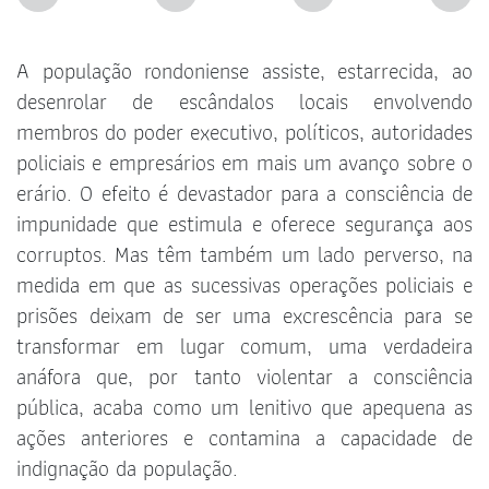
A população rondoniense assiste, estarrecida, ao
desenrolar de escândalos locais envolvendo
membros do poder executivo, políticos, autoridades
policiais e empresários em mais um avanço sobre o
erário. O efeito é devastador para a consciência de
impunidade que estimula e oferece segurança aos
corruptos. Mas têm também um lado perverso, na
medida em que as sucessivas operações policiais e
prisões deixam de ser uma excrescência para se
transformar em lugar comum, uma verdadeira
anáfora que, por tanto violentar a consciência
pública, acaba como um lenitivo que apequena as
ações anteriores e contamina a capacidade de
indignação da população.