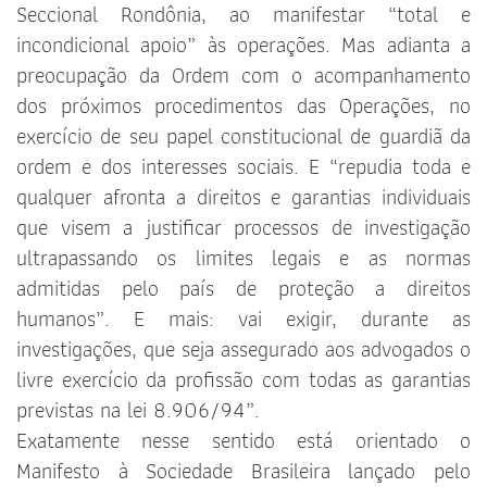
Seccional Rondônia, ao manifestar “total e
incondicional apoio” às operações. Mas adianta a
preocupação da Ordem com o acompanhamento
dos próximos procedimentos das Operações, no
exercício de seu papel constitucional de guardiã da
ordem e dos interesses sociais. E “repudia toda e
qualquer afronta a direitos e garantias individuais
que visem a justificar processos de investigação
ultrapassando os limites legais e as normas
admitidas pelo país de proteção a direitos
humanos”. E mais: vai exigir, durante as
investigações, que seja assegurado aos advogados o
livre exercício da profissão com todas as garantias
previstas na lei 8.906/94”.
Exatamente nesse sentido está orientado o
Manifesto à Sociedade Brasileira lançado pelo