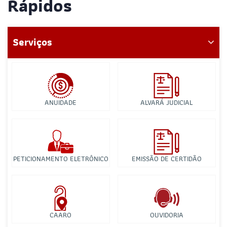
Rápidos
Serviços
ANUIDADE
ALVARÁ JUDICIAL
PETICIONAMENTO ELETRÔNICO
EMISSÃO DE CERTIDÃO
CAARO
OUVIDORIA