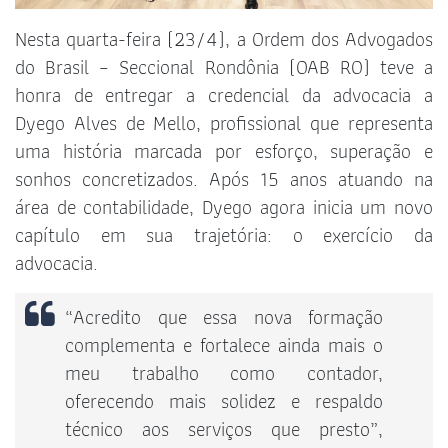
Nesta quarta-feira (23/4), a Ordem dos Advogados
do Brasil – Seccional Rondônia (OAB RO) teve a
honra de entregar a credencial da advocacia a
Dyego Alves de Mello, profissional que representa
uma história marcada por esforço, superação e
sonhos concretizados. Após 15 anos atuando na
área de contabilidade, Dyego agora inicia um novo
capítulo em sua trajetória: o exercício da
advocacia.
“Acredito que essa nova formação
complementa e fortalece ainda mais o
meu trabalho como contador,
oferecendo mais solidez e respaldo
técnico aos serviços que presto”,