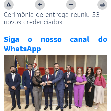
Cerimônia de entrega reuniu 53
novos credenciados
Siga o nosso canal do
WhatsApp