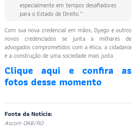
especialmente em tempos desafiadores
para o Estado de Direito.”
Com sua nova credencial em mãos, Dyego e outros
novos credenciados se junta a milhares de
advogados comprometidos com a ética, a cidadania
e a construção de uma sociedade mais justa.
Clique aqui e confira as
fotos desse momento
Fonte da Notícia:
Ascom OAB/RO