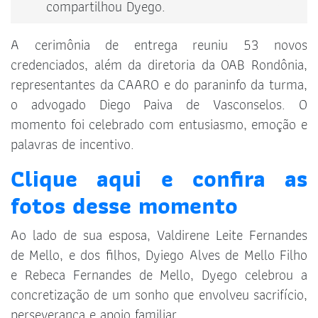
compartilhou Dyego.
A cerimônia de entrega reuniu 53 novos
credenciados, além da diretoria da OAB Rondônia,
representantes da CAARO e do paraninfo da turma,
o advogado Diego Paiva de Vasconselos. O
momento foi celebrado com entusiasmo, emoção e
palavras de incentivo.
Clique aqui e confira as
fotos desse momento
Ao lado de sua esposa, Valdirene Leite Fernandes
de Mello, e dos filhos, Dyiego Alves de Mello Filho
e Rebeca Fernandes de Mello, Dyego celebrou a
concretização de um sonho que envolveu sacrifício,
perseverança e apoio familiar.