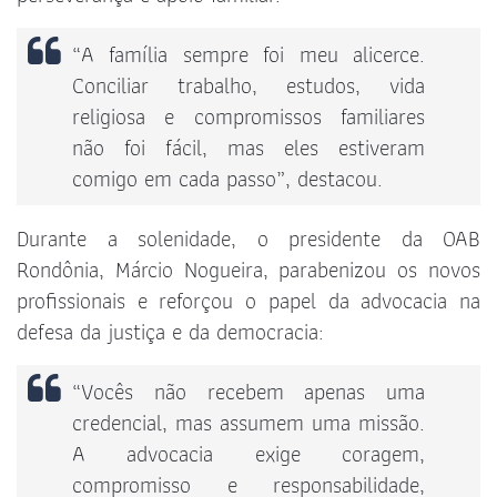
“A família sempre foi meu alicerce.
Conciliar trabalho, estudos, vida
religiosa e compromissos familiares
não foi fácil, mas eles estiveram
comigo em cada passo”, destacou.
Durante a solenidade, o presidente da OAB
Rondônia, Márcio Nogueira, parabenizou os novos
profissionais e reforçou o papel da advocacia na
defesa da justiça e da democracia:
“Vocês não recebem apenas uma
credencial, mas assumem uma missão.
A advocacia exige coragem,
compromisso e responsabilidade,