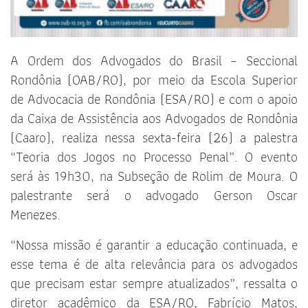
A Ordem dos Advogados do Brasil – Seccional
Rondônia (OAB/RO), por meio da Escola Superior
de Advocacia de Rondônia (ESA/RO) e com o apoio
da Caixa de Assistência aos Advogados de Rondônia
(Caaro), realiza nessa sexta-feira (26) a palestra
“Teoria dos Jogos no Processo Penal”. O evento
será às 19h30, na Subseção de Rolim de Moura. O
palestrante será o advogado Gerson Oscar
Menezes.
“Nossa missão é garantir a educação continuada, e
esse tema é de alta relevância para os advogados
que precisam estar sempre atualizados”, ressalta o
diretor acadêmico da ESA/RO, Fabrício Matos,