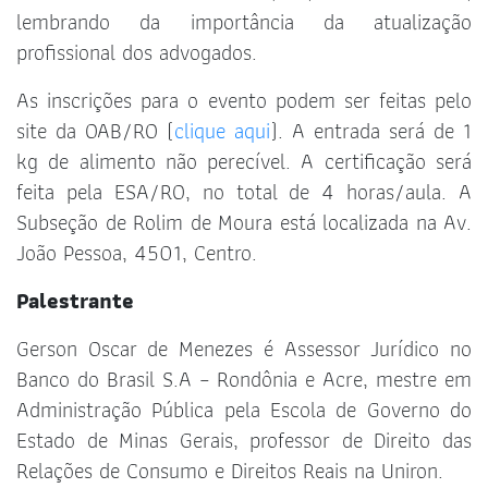
lembrando da importância da atualização
profissional dos advogados.
As inscrições para o evento podem ser feitas pelo
site da OAB/RO (
clique aqui
). A entrada será de 1
kg de alimento não perecível. A certificação será
feita pela ESA/RO, no total de 4 horas/aula. A
Subseção de Rolim de Moura está localizada na Av.
João Pessoa, 4501, Centro.
Palestrante
Gerson Oscar de Menezes é Assessor Jurídico no
Banco do Brasil S.A – Rondônia e Acre, mestre em
Administração Pública pela Escola de Governo do
Estado de Minas Gerais, professor de Direito das
Relações de Consumo e Direitos Reais na Uniron.