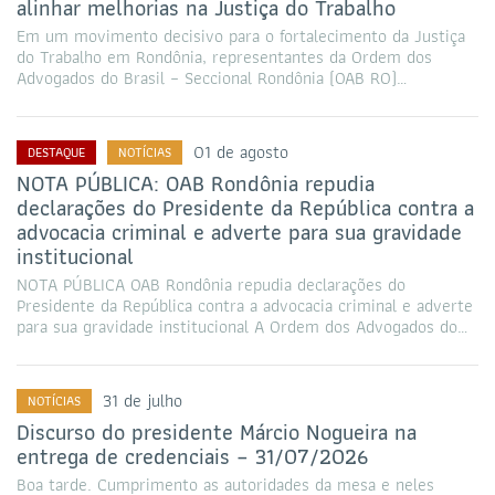
alinhar melhorias na Justiça do Trabalho
Em um movimento decisivo para o fortalecimento da Justiça
do Trabalho em Rondônia, representantes da Ordem dos
Advogados do Brasil – Seccional Rondônia (OAB RO)…
01 de agosto
DESTAQUE
NOTÍCIAS
NOTA PÚBLICA: OAB Rondônia repudia
declarações do Presidente da República contra a
advocacia criminal e adverte para sua gravidade
institucional
NOTA PÚBLICA OAB Rondônia repudia declarações do
Presidente da República contra a advocacia criminal e adverte
para sua gravidade institucional A Ordem dos Advogados do…
31 de julho
NOTÍCIAS
Discurso do presidente Márcio Nogueira na
entrega de credenciais – 31/07/2026
Boa tarde. Cumprimento as autoridades da mesa e neles