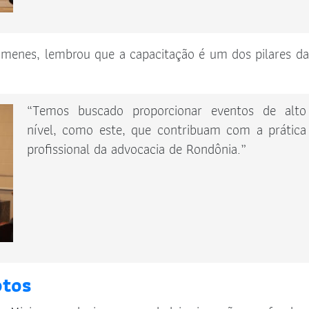
Ximenes, lembrou que a capacitação é um dos pilares da
“Temos buscado proporcionar eventos de alto
nível, como este, que contribuam com a prática
profissional da advocacia de Rondônia.”
otos