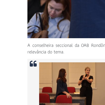
A conselheira seccional da OAB Rondônia
relevância do tema.