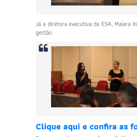
Já a diretora executiva da ESA, Maiara 
gestão.
Clique aqui e confira as f