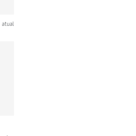
 atual