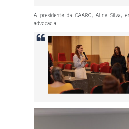
A presidente da CAARO, Aline Silva, en
advocacia.