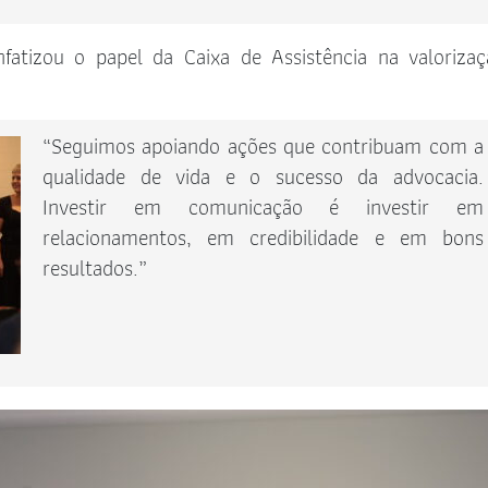
fatizou o papel da Caixa de Assistência na valoriza
“Seguimos apoiando ações que contribuam com a
qualidade de vida e o sucesso da advocacia.
Investir em comunicação é investir em
relacionamentos, em credibilidade e em bons
resultados.”