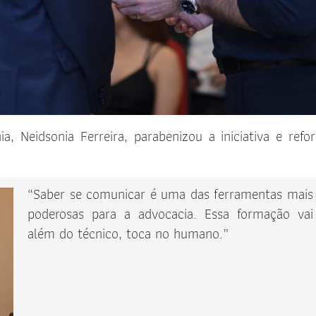
, Neidsonia Ferreira, parabenizou a iniciativa e refo
“Saber se comunicar é uma das ferramentas mais
poderosas para a advocacia. Essa formação vai
além do técnico, toca no humano.”