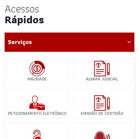
Acessos
Rápidos
Serviços
ANUIDADE
ALVARÁ JUDICIAL
PETICIONAMENTO ELETRÔNICO
EMISSÃO DE CERTIDÃO