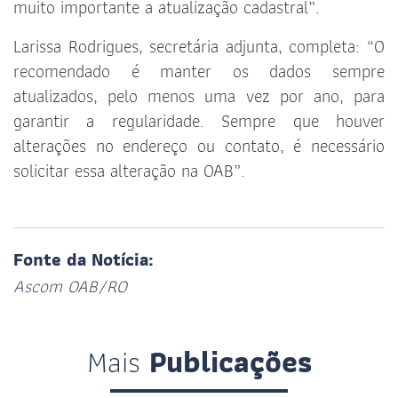
muito importante a atualização cadastral”.
Larissa Rodrigues, secretária adjunta, completa: “O
recomendado é manter os dados sempre
atualizados, pelo menos uma vez por ano, para
garantir a regularidade. Sempre que houver
alterações no endereço ou contato, é necessário
solicitar essa alteração na OAB”.
Fonte da Notícia:
Ascom OAB/RO
Mais
Publicações