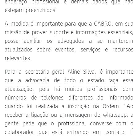
endereço profissional e demais dados que não
estejam preenchidos.
A medida é importante para que a OABRO, em sua
missão de prover suporte e informações essenciais,
possa auxiliar os advogados a se manterem
atualizados sobre eventos, serviços e recursos
relevantes.
Para a secretária-geral Aline Silva, é importante
que a advocacia de todo o estado faça essa
atualização, pois há muitos profissionais com
números de telefones diferentes do informado
quando foi realizada a inscrição na Ordem. “Ao
receber a ligação ou a mensagem de whatsapp, a
gente pede que o profissional converse com o
colaborador que está entrando em contato. É