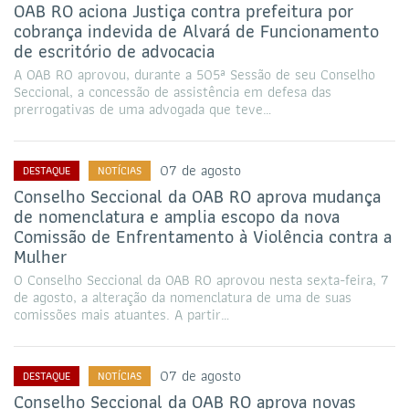
OAB RO aciona Justiça contra prefeitura por
cobrança indevida de Alvará de Funcionamento
de escritório de advocacia
A OAB RO aprovou, durante a 505ª Sessão de seu Conselho
Seccional, a concessão de assistência em defesa das
prerrogativas de uma advogada que teve…
07 de agosto
DESTAQUE
NOTÍCIAS
Conselho Seccional da OAB RO aprova mudança
de nomenclatura e amplia escopo da nova
Comissão de Enfrentamento à Violência contra a
Mulher
O Conselho Seccional da OAB RO aprovou nesta sexta-feira, 7
de agosto, a alteração da nomenclatura de uma de suas
comissões mais atuantes. A partir…
07 de agosto
DESTAQUE
NOTÍCIAS
Conselho Seccional da OAB RO aprova novas