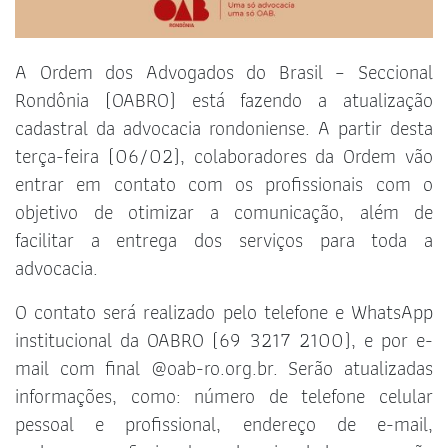
A Ordem dos Advogados do Brasil – Seccional
Rondônia (OABRO) está fazendo a atualização
cadastral da advocacia rondoniense. A partir desta
terça-feira (06/02), colaboradores da Ordem vão
entrar em contato com os profissionais com o
objetivo de otimizar a comunicação, além de
facilitar a entrega dos serviços para toda a
advocacia.
O contato será realizado pelo telefone e WhatsApp
institucional da OABRO (69 3217 2100), e por e-
mail com final @oab-ro.org.br. Serão atualizadas
informações, como: número de telefone celular
pessoal e profissional, endereço de e-mail,