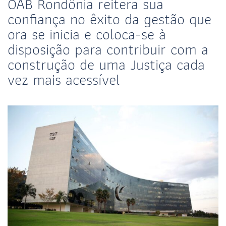
OAB Rondônia reitera sua
confiança no êxito da gestão que
ora se inicia e coloca-se à
disposição para contribuir com a
construção de uma Justiça cada
vez mais acessível