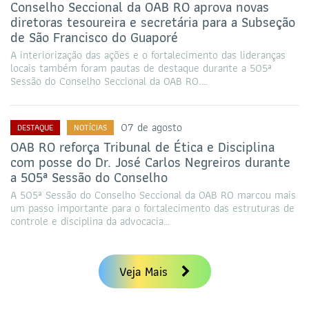
Conselho Seccional da OAB RO aprova novas
diretoras tesoureira e secretária para a Subseção
de São Francisco do Guaporé
A interiorização das ações e o fortalecimento das lideranças
locais também foram pautas de destaque durante a 505ª
Sessão do Conselho Seccional da OAB RO.…
07 de agosto
DESTAQUE
NOTÍCIAS
OAB RO reforça Tribunal de Ética e Disciplina
com posse do Dr. José Carlos Negreiros durante
a 505ª Sessão do Conselho
A 505ª Sessão do Conselho Seccional da OAB RO marcou mais
um passo importante para o fortalecimento das estruturas de
controle e disciplina da advocacia…
Veja Mais