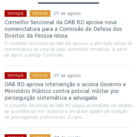
07 de agosto
DESTAQUE
NOTÍCIAS
Conselho Seccional da OAB RO aprova nova
nomenclatura para a Comissão de Defesa dos
Direitos da Pessoa Idosa
O Conselho Seccional da OAB RO aprovou a alteração oficial da
nomenclatura de uma de suas comissões temáticas. A partir
de agora, a antiga "Comissão…
07 de agosto
DESTAQUE
NOTÍCIAS
OAB RO aprova intervenção e aciona Governo e
Ministério Público contra policial militar por
perseguição sistemática a advogada
O Conselho Seccional da OAB RO julgou procedente um pedido
de providências em resposta a um grave quadro de violação
de prerrogativas profissionais. O caso…