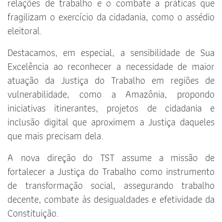
relações de trabalho e o combate a práticas que
fragilizam o exercício da cidadania, como o assédio
eleitoral.
Destacamos, em especial, a sensibilidade de Sua
Excelência ao reconhecer a necessidade de maior
atuação da Justiça do Trabalho em regiões de
vulnerabilidade, como a Amazônia, propondo
iniciativas itinerantes, projetos de cidadania e
inclusão digital que aproximem a Justiça daqueles
que mais precisam dela.
A nova direção do TST assume a missão de
fortalecer a Justiça do Trabalho como instrumento
de transformação social, assegurando trabalho
decente, combate às desigualdades e efetividade da
Constituição.