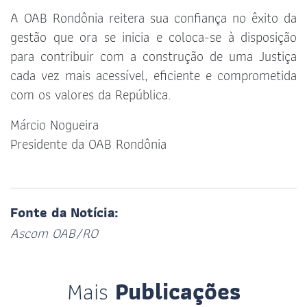
A OAB Rondônia reitera sua confiança no êxito da
gestão que ora se inicia e coloca-se à disposição
para contribuir com a construção de uma Justiça
cada vez mais acessível, eficiente e comprometida
com os valores da República.
Márcio Nogueira
Presidente da OAB Rondônia
Fonte da Notícia:
Ascom OAB/RO
Mais
Publicações