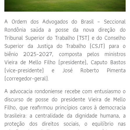
A Ordem dos Advogados do Brasil – Seccional
Rondônia saúda a posse da nova direção do
Tribunal Superior do Trabalho (TST) e do Conselho
Superior da Justiça do Trabalho (CSJT) para o
biênio 2025-2027, composta pelos ministros
Vieira de Mello Filho (presidente), Caputo Bastos
(vice-presidente) e José Roberto Pimenta
(corregedor-geral).
A advocacia rondoniense recebe com entusiasmo o
discurso de posse do presidente Vieira de Mello
Filho, que reafirmou princípios caros à democracia
brasileira: a centralidade da dignidade humana, a
proteção dos direitos sociais, o equilíbrio nas