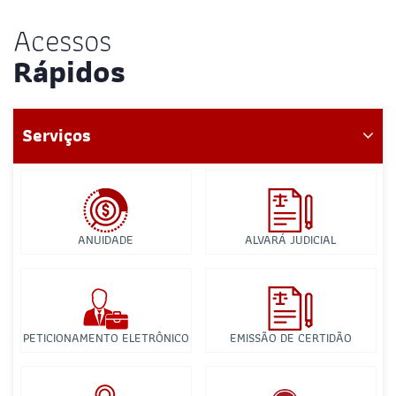
Acessos
Rápidos
Serviços
ANUIDADE
ALVARÁ JUDICIAL
PETICIONAMENTO ELETRÔNICO
EMISSÃO DE CERTIDÃO