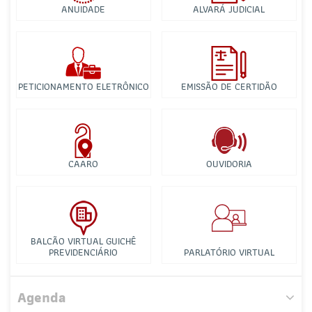
ANUIDADE
ALVARÁ JUDICIAL
PETICIONAMENTO ELETRÔNICO
EMISSÃO DE CERTIDÃO
CAARO
OUVIDORIA
BALCÃO VIRTUAL GUICHÊ
PREVIDENCIÁRIO
PARLATÓRIO VIRTUAL
Comissão de Estágio e Exame de Ordem
Agenda