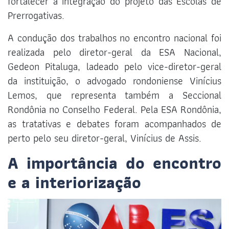
fortalecer a integração do projeto das Escolas de
Prerrogativas.
A condução dos trabalhos no encontro nacional foi
realizada pelo diretor-geral da ESA Nacional,
Gedeon Pitaluga, ladeado pelo vice-diretor-geral
da instituição, o advogado rondoniense Vinícius
Lemos, que representa também a Seccional
Rondônia no Conselho Federal. Pela ESA Rondônia,
as tratativas e debates foram acompanhados de
perto pelo seu diretor-geral, Vinícius de Assis.
A importância do encontro
e a interiorização