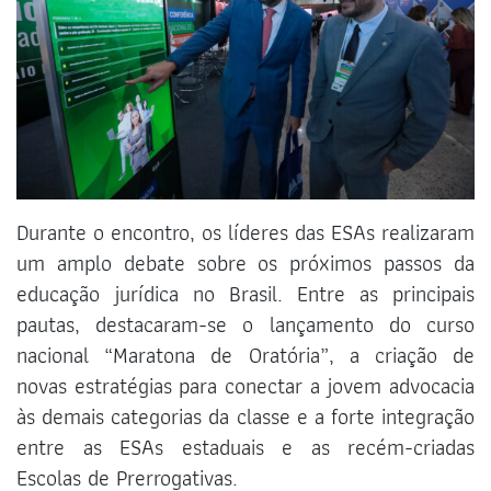
Durante o encontro, os líderes das ESAs realizaram
um amplo debate sobre os próximos passos da
educação jurídica no Brasil. Entre as principais
pautas, destacaram-se o lançamento do curso
nacional “Maratona de Oratória”, a criação de
novas estratégias para conectar a jovem advocacia
às demais categorias da classe e a forte integração
entre as ESAs estaduais e as recém-criadas
Escolas de Prerrogativas.