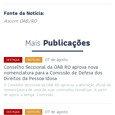
Fonte da Notícia:
Ascom OAB/RO
Mais
Publicações
07 de agosto
DESTAQUE
NOTÍCIAS
Conselho Seccional da OAB RO aprova nova
nomenclatura para a Comissão de Defesa dos
Direitos da Pessoa Idosa
O Conselho Seccional da OAB RO aprovou a alteração oficial da
nomenclatura de uma de suas comissões temáticas. A partir
de agora, a antiga "Comissão…
07 de agosto
DESTAQUE
NOTÍCIAS