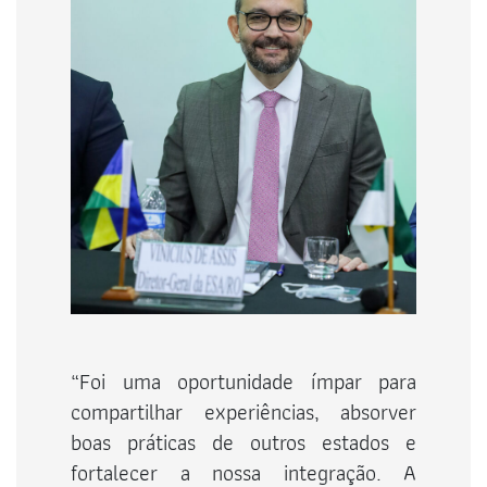
“Foi uma oportunidade ímpar para
compartilhar experiências, absorver
boas práticas de outros estados e
fortalecer a nossa integração. A