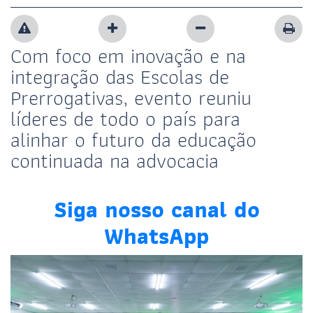
Com foco em inovação e na
integração das Escolas de
Prerrogativas, evento reuniu
líderes de todo o país para
alinhar o futuro da educação
continuada na advocacia
Siga nosso canal do
WhatsApp