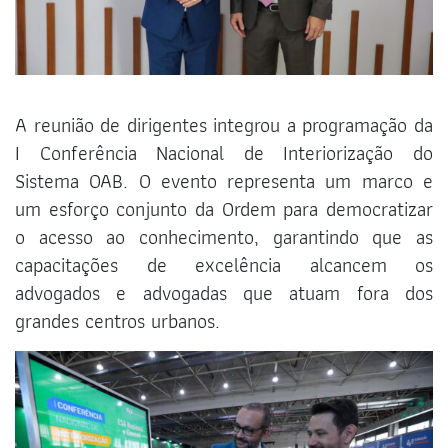
A reunião de dirigentes integrou a programação da
I Conferência Nacional de Interiorização do
Sistema OAB. O evento representa um marco e
um esforço conjunto da Ordem para democratizar
o acesso ao conhecimento, garantindo que as
capacitações de excelência alcancem os
advogados e advogadas que atuam fora dos
grandes centros urbanos.