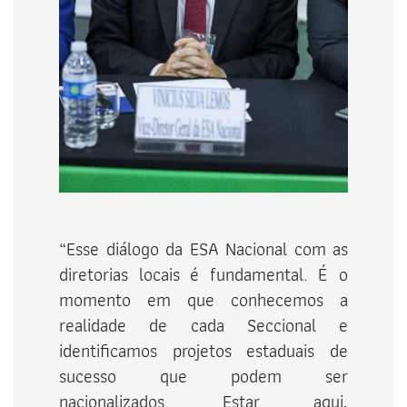
“Esse diálogo da ESA Nacional com as
diretorias locais é fundamental. É o
momento em que conhecemos a
realidade de cada Seccional e
identificamos projetos estaduais de
sucesso que podem ser
nacionalizados. Estar aqui,