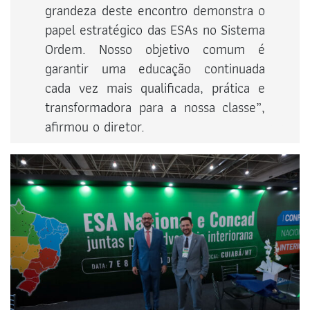
grandeza deste encontro demonstra o
papel estratégico das ESAs no Sistema
Ordem. Nosso objetivo comum é
garantir uma educação continuada
cada vez mais qualificada, prática e
transformadora para a nossa classe”,
afirmou o diretor.