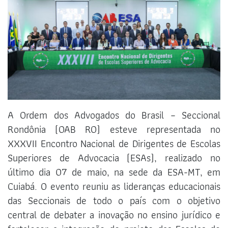
A Ordem dos Advogados do Brasil – Seccional
Rondônia (OAB RO) esteve representada no
XXXVII Encontro Nacional de Dirigentes de Escolas
Superiores de Advocacia (ESAs), realizado no
último dia 07 de maio, na sede da ESA-MT, em
Cuiabá. O evento reuniu as lideranças educacionais
das Seccionais de todo o país com o objetivo
central de debater a inovação no ensino jurídico e