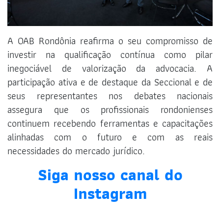
A OAB Rondônia reafirma o seu compromisso de
investir na qualificação contínua como pilar
inegociável de valorização da advocacia. A
participação ativa e de destaque da Seccional e de
seus representantes nos debates nacionais
assegura que os profissionais rondonienses
continuem recebendo ferramentas e capacitações
alinhadas com o futuro e com as reais
necessidades do mercado jurídico.
Siga nosso canal do
Instagram