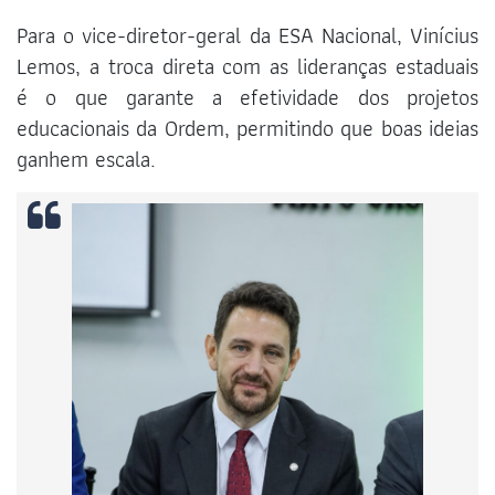
Para o vice-diretor-geral da ESA Nacional, Vinícius
Lemos, a troca direta com as lideranças estaduais
é o que garante a efetividade dos projetos
educacionais da Ordem, permitindo que boas ideias
ganhem escala.