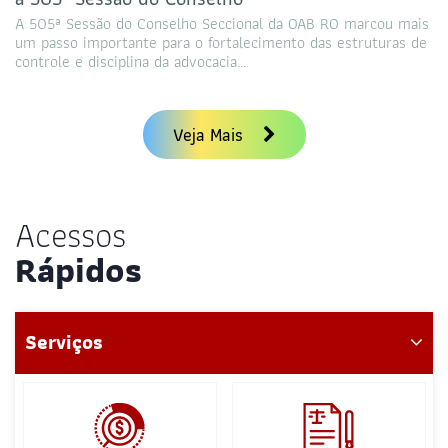
A 505ª Sessão do Conselho Seccional da OAB RO marcou mais
um passo importante para o fortalecimento das estruturas de
controle e disciplina da advocacia…
Veja Mais
Acessos
Rápidos
Serviços