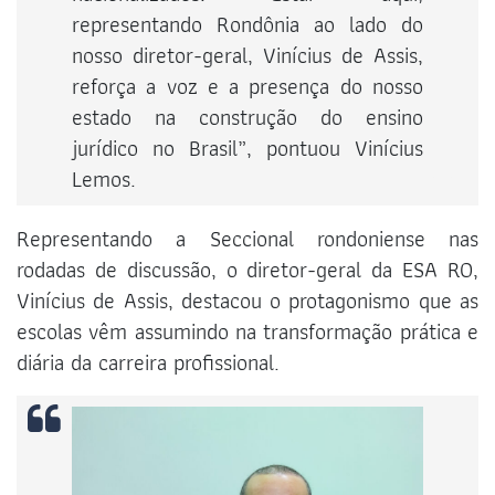
representando Rondônia ao lado do
nosso diretor-geral, Vinícius de Assis,
reforça a voz e a presença do nosso
estado na construção do ensino
jurídico no Brasil”, pontuou Vinícius
Lemos.
Representando a Seccional rondoniense nas
rodadas de discussão, o diretor-geral da ESA RO,
Vinícius de Assis, destacou o protagonismo que as
escolas vêm assumindo na transformação prática e
diária da carreira profissional.