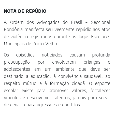
NOTA DE REPÚDIO
A Ordem dos Advogados do Brasil – Seccional
Rondônia manifesta seu veemente repúdio aos atos
de violência registrados durante os Jogos Escolares
Municipais de Porto Velho.
Os episódios noticiados causam profunda
preocupação por envolverem crianças e
adolescentes em um ambiente que deve ser
destinado à educação, à convivência saudável, ao
respeito mútuo e à formação cidadã. O esporte
escolar existe para promover valores, fortalecer
vínculos e desenvolver talentos, jamais para servir
de cenário para agressões e conflitos.