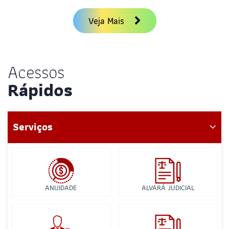
Veja Mais
Acessos
Rápidos
Serviços
ANUIDADE
ALVARÁ JUDICIAL