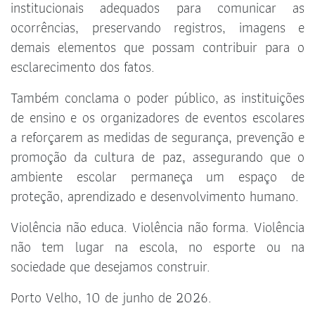
institucionais adequados para comunicar as
ocorrências, preservando registros, imagens e
demais elementos que possam contribuir para o
esclarecimento dos fatos.
Também conclama o poder público, as instituições
de ensino e os organizadores de eventos escolares
a reforçarem as medidas de segurança, prevenção e
promoção da cultura de paz, assegurando que o
ambiente escolar permaneça um espaço de
proteção, aprendizado e desenvolvimento humano.
Violência não educa. Violência não forma. Violência
não tem lugar na escola, no esporte ou na
sociedade que desejamos construir.
Porto Velho, 10 de junho de 2026.