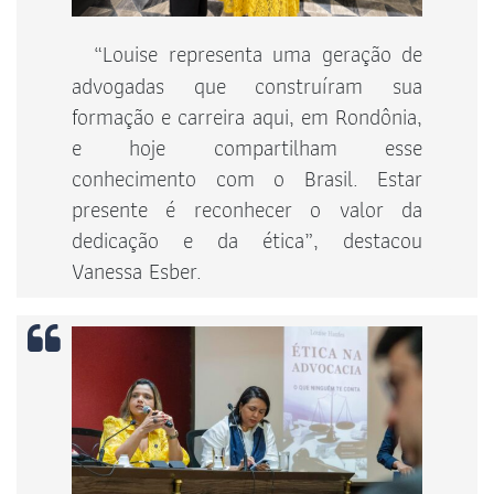
“Louise representa uma geração de
advogadas que construíram sua
formação e carreira aqui, em Rondônia,
e hoje compartilham esse
conhecimento com o Brasil. Estar
presente é reconhecer o valor da
dedicação e da ética”, destacou
Vanessa Esber.