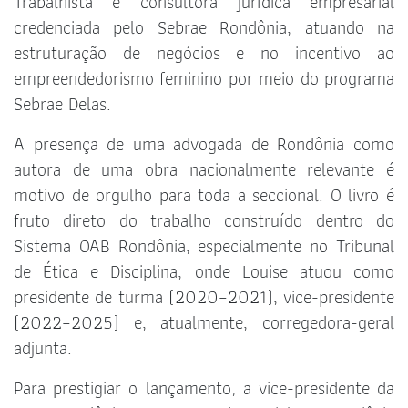
Trabalhista e consultora jurídica empresarial
credenciada pelo Sebrae Rondônia, atuando na
estruturação de negócios e no incentivo ao
empreendedorismo feminino por meio do programa
Sebrae Delas.
A presença de uma advogada de Rondônia como
autora de uma obra nacionalmente relevante é
motivo de orgulho para toda a seccional. O livro é
fruto direto do trabalho construído dentro do
Sistema OAB Rondônia, especialmente no Tribunal
de Ética e Disciplina, onde Louise atuou como
presidente de turma (2020–2021), vice-presidente
(2022–2025) e, atualmente, corregedora-geral
adjunta.
Para prestigiar o lançamento, a vice-presidente da