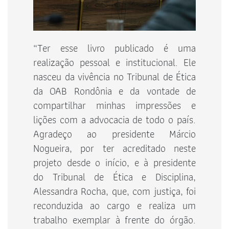
“Ter esse livro publicado é uma
realização pessoal e institucional. Ele
nasceu da vivência no Tribunal de Ética
da OAB Rondônia e da vontade de
compartilhar minhas impressões e
lições com a advocacia de todo o país.
Agradeço ao presidente Márcio
Nogueira, por ter acreditado neste
projeto desde o início, e à presidente
do Tribunal de Ética e Disciplina,
Alessandra Rocha, que, com justiça, foi
reconduzida ao cargo e realiza um
trabalho exemplar à frente do órgão.