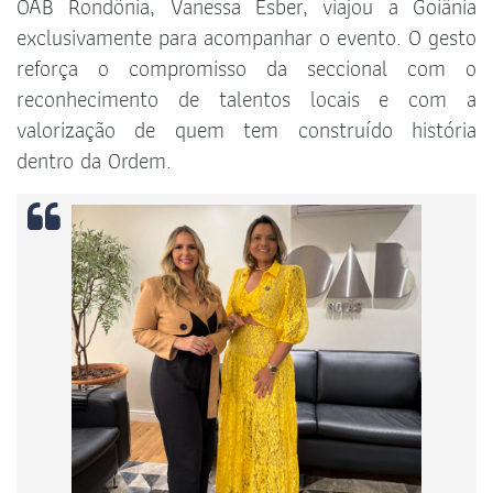
OAB Rondônia, Vanessa Esber, viajou a Goiânia
exclusivamente para acompanhar o evento. O gesto
reforça o compromisso da seccional com o
reconhecimento de talentos locais e com a
valorização de quem tem construído história
dentro da Ordem.