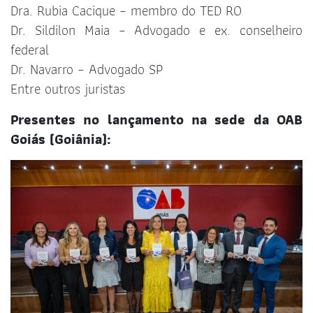
Dra. Rubia Cacique – membro do TED RO
Dr. Sildilon Maia – Advogado e ex. conselheiro
federal
Dr. Navarro – Advogado SP
Entre outros juristas
Presentes no lançamento na sede da OAB
Goiás (Goiânia):