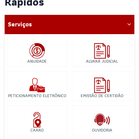
Rápidos
Serviços
ANUIDADE
ALVARÁ JUDICIAL
PETICIONAMENTO ELETRÔNICO
EMISSÃO DE CERTIDÃO
CAARO
OUVIDORIA