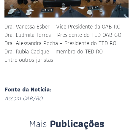
Dra. Vanessa Esber – Vice Presidente da OAB RO
Dra. Ludmila Torres – Presidente do TED OAB GO
Dra. Alessandra Rocha – Presidente do TED RO
Dra. Rubia Cacique – membro do TED RO
Entre outros juristas
Fonte da Notícia:
Ascom OAB/RO
Mais
Publicações