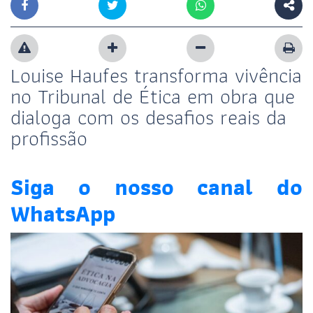
Louise Haufes transforma vivência
no Tribunal de Ética em obra que
dialoga com os desafios reais da
profissão
Siga o nosso canal do
WhatsApp