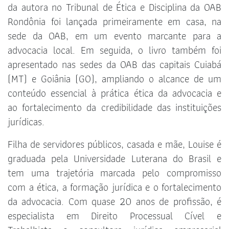
da autora no Tribunal de Ética e Disciplina da OAB
Rondônia foi lançada primeiramente em casa, na
sede da OAB, em um evento marcante para a
advocacia local. Em seguida, o livro também foi
apresentado nas sedes da OAB das capitais Cuiabá
(MT) e Goiânia (GO), ampliando o alcance de um
conteúdo essencial à prática ética da advocacia e
ao fortalecimento da credibilidade das instituições
jurídicas.
Filha de servidores públicos, casada e mãe, Louise é
graduada pela Universidade Luterana do Brasil e
tem uma trajetória marcada pelo compromisso
com a ética, a formação jurídica e o fortalecimento
da advocacia. Com quase 20 anos de profissão, é
especialista em Direito Processual Cível e