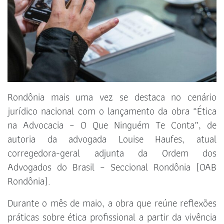
Rondônia mais uma vez se destaca no cenário
jurídico nacional com o lançamento da obra “Ética
na Advocacia – O Que Ninguém Te Conta”, de
autoria da advogada Louise Haufes, atual
corregedora-geral adjunta da Ordem dos
Advogados do Brasil – Seccional Rondônia (OAB
Rondônia).
Durante o mês de maio, a obra que reúne reflexões
práticas sobre ética profissional a partir da vivência