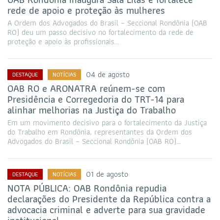
rede de apoio e proteção às mulheres
A Ordem dos Advogados do Brasil – Seccional Rondônia (OAB
RO) deu um passo decisivo no fortalecimento da rede de
proteção e apoio às profissionais…
04 de agosto
DESTAQUE
NOTÍCIAS
OAB RO e ARONATRA reúnem-se com
Presidência e Corregedoria do TRT-14 para
alinhar melhorias na Justiça do Trabalho
Em um movimento decisivo para o fortalecimento da Justiça
do Trabalho em Rondônia, representantes da Ordem dos
Advogados do Brasil – Seccional Rondônia (OAB RO)…
01 de agosto
DESTAQUE
NOTÍCIAS
NOTA PÚBLICA: OAB Rondônia repudia
declarações do Presidente da República contra a
advocacia criminal e adverte para sua gravidade