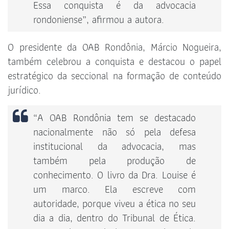
Essa conquista é da advocacia
rondoniense”, afirmou a autora.
O presidente da OAB Rondônia, Márcio Nogueira,
também celebrou a conquista e destacou o papel
estratégico da seccional na formação de conteúdo
jurídico.
“A OAB Rondônia tem se destacado
nacionalmente não só pela defesa
institucional da advocacia, mas
também pela produção de
conhecimento. O livro da Dra. Louise é
um marco. Ela escreve com
autoridade, porque viveu a ética no seu
dia a dia, dentro do Tribunal de Ética.