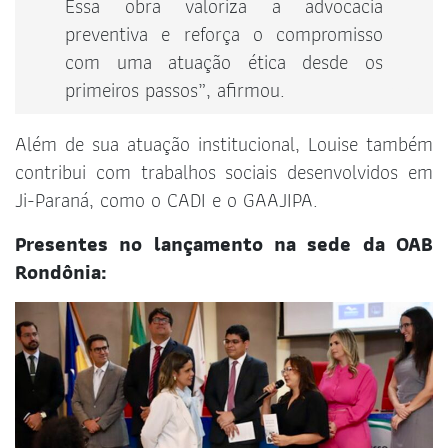
Essa obra valoriza a advocacia
preventiva e reforça o compromisso
com uma atuação ética desde os
primeiros passos”, afirmou.
Além de sua atuação institucional, Louise também
contribui com trabalhos sociais desenvolvidos em
Ji-Paraná, como o CADI e o GAAJIPA.
Presentes no lançamento na sede da OAB
Rondônia: