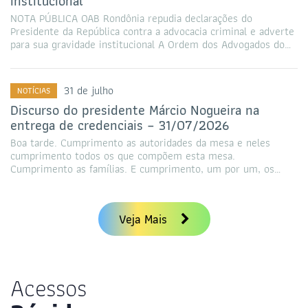
institucional
NOTA PÚBLICA OAB Rondônia repudia declarações do
Presidente da República contra a advocacia criminal e adverte
para sua gravidade institucional A Ordem dos Advogados do…
31 de julho
NOTÍCIAS
Discurso do presidente Márcio Nogueira na
entrega de credenciais – 31/07/2026
Boa tarde. Cumprimento as autoridades da mesa e neles
cumprimento todos os que compõem esta mesa.
Cumprimento as famílias. E cumprimento, um por um, os…
Veja Mais
Acessos