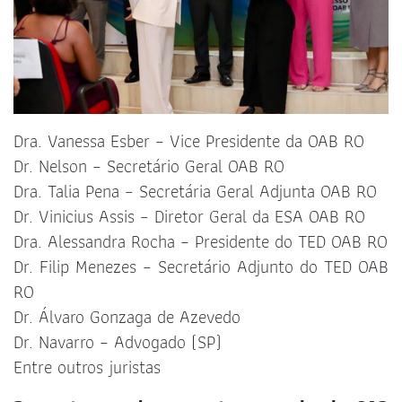
Dra. Vanessa Esber – Vice Presidente da OAB RO
Dr. Nelson – Secretário Geral OAB RO
Dra. Talia Pena – Secretária Geral Adjunta OAB RO
Dr. Vinicius Assis – Diretor Geral da ESA OAB RO
Dra. Alessandra Rocha – Presidente do TED OAB RO
Dr. Filip Menezes – Secretário Adjunto do TED OAB
RO
Dr. Álvaro Gonzaga de Azevedo
Dr. Navarro – Advogado (SP)
Entre outros juristas