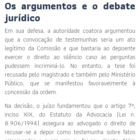
Os argumentos e o debate
jurídico
Em sua defesa, a autoridade coatora argumentou
que a convocação de testemunhas seria um ato
legítimo da Comissão e que bastaria ao depoente
exercer o direito ao silêncio caso as perguntas
pudessem incriminá-lo. No entanto, a tese foi
recusada pelo magistrado e também pelo Ministério
Público, que se manifestou favoravelmente à
concessão da ordem.
Na decisão, o juízo fundamentou que o artigo 7º,
inciso XIX, do Estatuto da Advocacia (Lei n.
8.906/1994) assegura ao advogado o direito de
recusar-se a depor como testemunha sobre fatos