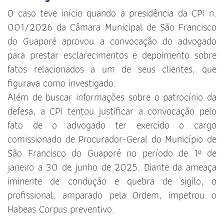
O caso teve início quando a presidência da CPI n.
001/2026 da Câmara Municipal de São Francisco
do Guaporé aprovou a convocação do advogado
para prestar esclarecimentos e depoimento sobre
fatos relacionados a um de seus clientes, que
figurava como investigado.
Além de buscar informações sobre o patrocínio da
defesa, a CPI tentou justificar a convocação pelo
fato de o advogado ter exercido o cargo
comissionado de Procurador-Geral do Município de
São Francisco do Guaporé no período de 1º de
janeiro a 30 de junho de 2025. Diante da ameaça
iminente de condução e quebra de sigilo, o
profissional, amparado pela Ordem, impetrou o
Habeas Corpus preventivo.