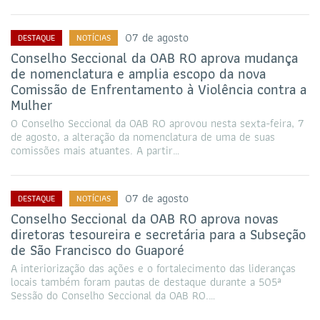
07 de agosto
DESTAQUE
NOTÍCIAS
Conselho Seccional da OAB RO aprova mudança
de nomenclatura e amplia escopo da nova
Comissão de Enfrentamento à Violência contra a
Mulher
O Conselho Seccional da OAB RO aprovou nesta sexta-feira, 7
de agosto, a alteração da nomenclatura de uma de suas
comissões mais atuantes. A partir…
07 de agosto
DESTAQUE
NOTÍCIAS
Conselho Seccional da OAB RO aprova novas
diretoras tesoureira e secretária para a Subseção
de São Francisco do Guaporé
A interiorização das ações e o fortalecimento das lideranças
locais também foram pautas de destaque durante a 505ª
Sessão do Conselho Seccional da OAB RO.…