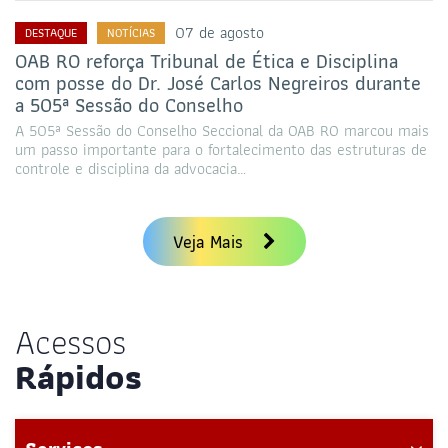
07 de agosto
DESTAQUE
NOTÍCIAS
OAB RO reforça Tribunal de Ética e Disciplina
com posse do Dr. José Carlos Negreiros durante
a 505ª Sessão do Conselho
A 505ª Sessão do Conselho Seccional da OAB RO marcou mais
um passo importante para o fortalecimento das estruturas de
controle e disciplina da advocacia…
Veja Mais
Acessos
Rápidos