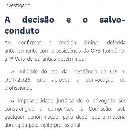
investigado.
A decisão e o salvo-
conduto
Ao confirmar a medida liminar deferida
anteriormente com a assistência da OAB Rondônia,
a 1ª Vara de Garantias determinou:
– A nulidade do ato da Presidência da CPI n.
001/2026 que aprovou a convocação do
profissional.
– A impossibilidade jurídica de o advogado ser
constrangido a comparecer à Comissão, sob
qualquer denominação, para depor sobre matéria
abrangida pelo sigilo profissional.