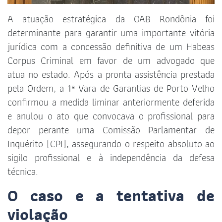
A atuação estratégica da OAB Rondônia foi
determinante para garantir uma importante vitória
jurídica com a concessão definitiva de um Habeas
Corpus Criminal em favor de um advogado que
atua no estado. Após a pronta assistência prestada
pela Ordem, a 1ª Vara de Garantias de Porto Velho
confirmou a medida liminar anteriormente deferida
e anulou o ato que convocava o profissional para
depor perante uma Comissão Parlamentar de
Inquérito (CPI), assegurando o respeito absoluto ao
sigilo profissional e à independência da defesa
técnica.
O caso e a tentativa de
violação