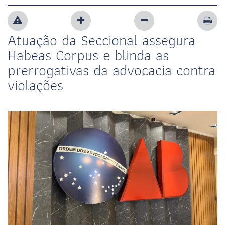
Atuação da Seccional assegura
Habeas Corpus e blinda as
prerrogativas da advocacia contra
violações