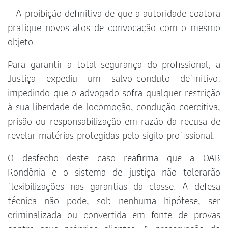
– A proibição definitiva de que a autoridade coatora
pratique novos atos de convocação com o mesmo
objeto.
Para garantir a total segurança do profissional, a
Justiça expediu um salvo-conduto definitivo,
impedindo que o advogado sofra qualquer restrição
à sua liberdade de locomoção, condução coercitiva,
prisão ou responsabilização em razão da recusa de
revelar matérias protegidas pelo sigilo profissional.
O desfecho deste caso reafirma que a OAB
Rondônia e o sistema de justiça não tolerarão
flexibilizações nas garantias da classe. A defesa
técnica não pode, sob nenhuma hipótese, ser
criminalizada ou convertida em fonte de provas