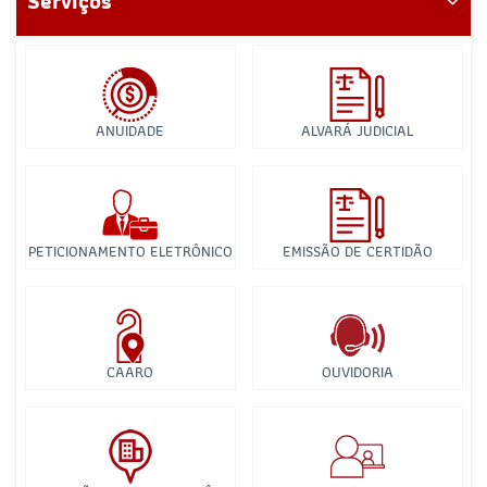
Serviços
ANUIDADE
ALVARÁ JUDICIAL
PETICIONAMENTO ELETRÔNICO
EMISSÃO DE CERTIDÃO
CAARO
OUVIDORIA