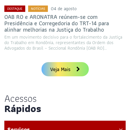
04 de agosto
DESTAQUE
NOTÍCIAS
OAB RO e ARONATRA reúnem-se com
Presidência e Corregedoria do TRT-14 para
alinhar melhorias na Justiça do Trabalho
Em um movimento decisivo para o fortalecimento da Justiça
do Trabalho em Rondônia, representantes da Ordem dos
Advogados do Brasil – Seccional Rondônia (OAB RO)…
Veja Mais
Acessos
Rápidos
Serviços