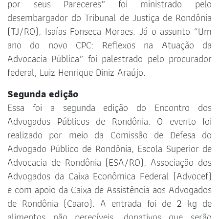
por seus Pareceres” foi ministrado pelo
desembargador do Tribunal de Justiça de Rondônia
(TJ/RO), Isaías Fonseca Moraes. Já o assunto “Um
ano do novo CPC: Reflexos na Atuação da
Advocacia Pública” foi palestrado pelo procurador
federal, Luiz Henrique Diniz Araújo.
Segunda edição
Essa foi a segunda edição do Encontro dos
Advogados Públicos de Rondônia. O evento foi
realizado por meio da Comissão de Defesa do
Advogado Público de Rondônia, Escola Superior de
Advocacia de Rondônia (ESA/RO), Associação dos
Advogados da Caixa Econômica Federal (Advocef)
e com apoio da Caixa de Assistência aos Advogados
de Rondônia (Caaro). A entrada foi de 2 kg de
alimentos não perecíveis, donativos que serão