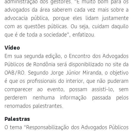
administração dos gestores. “É muito bom para os
advogados da área saberem cada vez mais sobre a
advocacia pública, porque eles lidam justamente
com as questões públicas. Ou seja, cuidam daquilo
que é de toda a sociedade”, enfatizou.
Vídeo
Em sua segunda edição, o Encontro dos Advogados
Públicos de Rondônia será disponibilizado no site da
OAB/RO. Segundo Jorge Júnior Miranda, o objetivo
é que os profissionais do interior, que não puderam
comparecer ao evento, possam assisti-lo, sem
perderem nenhuma informação passada pelos
renomados palestrantes.
Palestras
O tema “Responsabilização dos Advogados Públicos