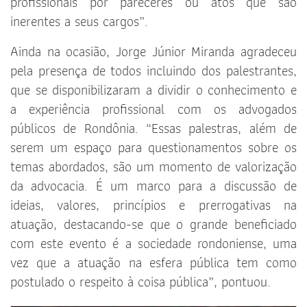
profissionais por pareceres ou atos que são
inerentes a seus cargos”.
Ainda na ocasião, Jorge Júnior Miranda agradeceu
pela presença de todos incluindo dos palestrantes,
que se disponibilizaram a dividir o conhecimento e
a experiência profissional com os advogados
públicos de Rondônia. “Essas palestras, além de
serem um espaço para questionamentos sobre os
temas abordados, são um momento de valorização
da advocacia. É um marco para a discussão de
ideias, valores, princípios e prerrogativas na
atuação, destacando-se que o grande beneficiado
com este evento é a sociedade rondoniense, uma
vez que a atuação na esfera pública tem como
postulado o respeito à coisa pública”, pontuou.