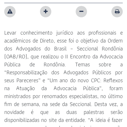
Levar conhecimento jurídico aos profissionais e
acadêmicos de Direto, esse foi o objetivo da Ordem
dos Advogados do Brasil – Seccional Rondônia
(OAB/RO), que realizou o II Encontro da Advocacia
Pública de Rondônia. Temas sobre a
“Responsabilização dos Advogados Públicos por
seus Pareceres” e “Um ano do novo CPC: Reflexos
na Atuação da Advocacia Pública”, foram
ministrados por renomados especialistas, no último
fim de semana, na sede da Seccional. Desta vez, a
novidade é que as duas palestras serão
disponibilizadas no site da entidade. “A ideia é fazer