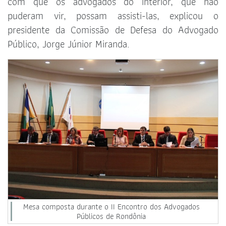
com que os advogados do interior, que não
puderam vir, possam assisti-las, explicou o
presidente da Comissão de Defesa do Advogado
Público, Jorge Júnior Miranda.
Mesa composta durante o II Encontro dos Advogados
Públicos de Rondônia