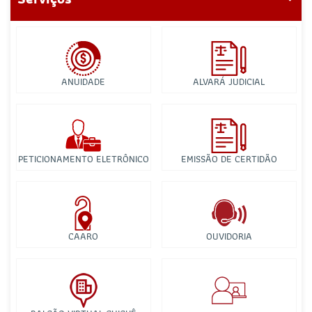
ANUIDADE
ALVARÁ JUDICIAL
PETICIONAMENTO ELETRÔNICO
EMISSÃO DE CERTIDÃO
CAARO
OUVIDORIA