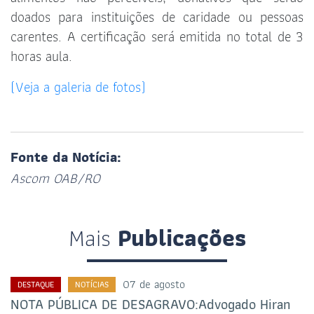
doados para instituições de caridade ou pessoas
carentes. A certificação será emitida no total de 3
horas aula.
(Veja a galeria de fotos)
Fonte da Notícia:
Ascom OAB/RO
Mais
Publicações
07 de agosto
DESTAQUE
NOTÍCIAS
NOTA PÚBLICA DE DESAGRAVO:Advogado Hiran