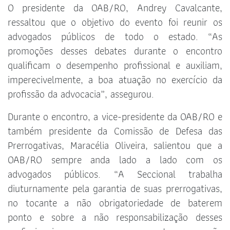
O presidente da OAB/RO, Andrey Cavalcante,
ressaltou que o objetivo do evento foi reunir os
advogados públicos de todo o estado. “As
promoções desses debates durante o encontro
qualificam o desempenho profissional e auxiliam,
imperecivelmente, a boa atuação no exercício da
profissão da advocacia”, assegurou.
Durante o encontro, a vice-presidente da OAB/RO e
também presidente da Comissão de Defesa das
Prerrogativas, Maracélia Oliveira, salientou que a
OAB/RO sempre anda lado a lado com os
advogados públicos. “A Seccional trabalha
diuturnamente pela garantia de suas prerrogativas,
no tocante a não obrigatoriedade de baterem
ponto e sobre a não responsabilização desses