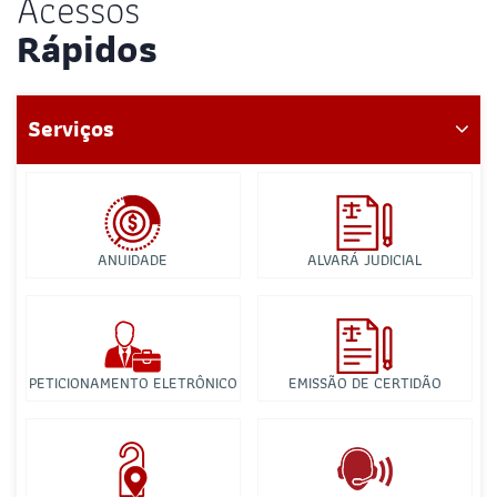
Acessos
Rápidos
Serviços
ANUIDADE
ALVARÁ JUDICIAL
PETICIONAMENTO ELETRÔNICO
EMISSÃO DE CERTIDÃO