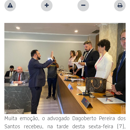
Muita emoção, o advogado Dagoberto Pereira dos
Santos recebeu, na tarde desta sexta-feira (7),