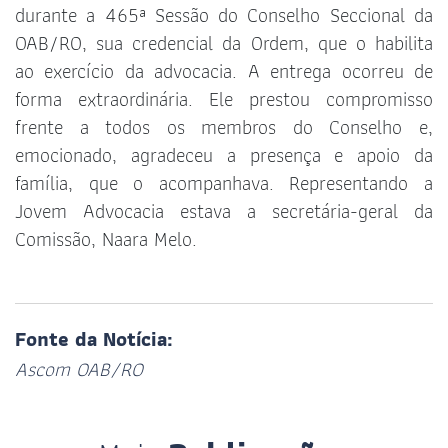
durante a 465ª Sessão do Conselho Seccional da
OAB/RO, sua credencial da Ordem, que o habilita
ao exercício da advocacia. A entrega ocorreu de
forma extraordinária. Ele prestou compromisso
frente a todos os membros do Conselho e,
emocionado, agradeceu a presença e apoio da
família, que o acompanhava. Representando a
Jovem Advocacia estava a secretária-geral da
Comissão, Naara Melo.
Fonte da Notícia:
Ascom OAB/RO