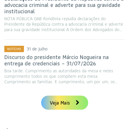
advocacia criminal e adverte para sua gravidade
institucional
NOTA PÚBLICA OAB Rondônia repudia declarações do
Presidente da República contra a advocacia criminal e adverte
para sua gravidade institucional A Ordem dos Advogados do…
31 de julho
NOTÍCIAS
Discurso do presidente Márcio Nogueira na
entrega de credenciais – 31/07/2026
Boa tarde. Cumprimento as autoridades da mesa e neles
cumprimento todos os que compõem esta mesa.
Cumprimento as famílias. E cumprimento, um por um, os…
Veja Mais