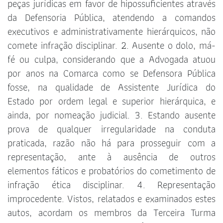
peças jurídicas em favor de hipossuficientes através
da Defensoria Pública, atendendo a comandos
executivos e administrativamente hierárquicos, não
comete infração disciplinar. 2. Ausente o dolo, má-
fé ou culpa, considerando que a Advogada atuou
por anos na Comarca como se Defensora Pública
fosse, na qualidade de Assistente Jurídica do
Estado por ordem legal e superior hierárquica, e
ainda, por nomeação judicial. 3. Estando ausente
prova de qualquer irregularidade na conduta
praticada, razão não há para prosseguir com a
representação, ante à ausência de outros
elementos fáticos e probatórios do cometimento de
infração ética disciplinar. 4. Representação
improcedente. Vistos, relatados e examinados estes
autos, acordam os membros da Terceira Turma