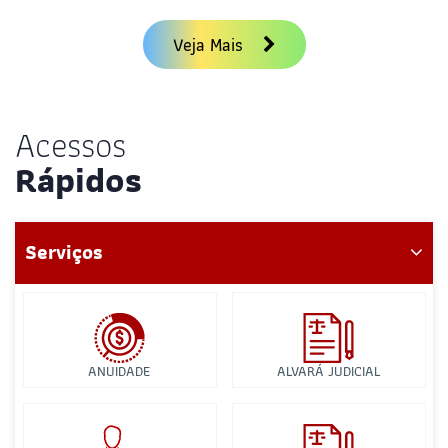
Veja Mais
Acessos
Rápidos
Serviços
ANUIDADE
ALVARÁ JUDICIAL