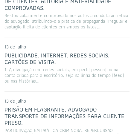
DE CLIENTES. AUTORIA E MATERIALIDADE
COMPROVADAS.
Restou cabalmente comprovado nos autos a conduta antiética
do advogado, atribuindo-o a prática de propaganda irregular e
captação ilícita de clientes em ambos os fatos,…
13 de julho
PUBLICIDADE. INTERNET. REDES SOCIAIS.
CARTÕES DE VISITA.
1. A divulgação em redes sociais, em perfil pessoal ou na
conta criada para o escritório, seja na linha do tempo (feed)
ou nas histórias…
13 de julho
PRISÃO EM FLAGRANTE, ADVOGADO
TRANSPORTE DE INFORMAÇÕES PARA CLIENTE
PRESO.
PARTICIPAÇÃO EM PRÁTICA CRIMINOSA. REPERCUSSÃO