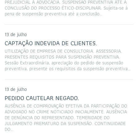
PREJUDICIAL À ADVOCACIA. SUSPENSÃO PREVENTIVA ATÉ A
CONCLUSÃO DO PROCESSO ÉTICO-DISCIPLINAR. Sujeita-se à
pena de suspensão preventiva até a conclusão…
13 de julho
CAPTAÇÃO INDEVIDA DE CLIENTES.
UTILIZAÇÃO DE EMPRESA DE CONSULTORIA. ASSESSORIA.
PRESENTES REQUISITOS PARA SUSPENSÃO PREVENTIVA.
Sessão Extraordinária, apreciação do pedido de suspensão
preventiva, presente os requisitos da suspensão preventiva…
13 de julho
PEDIDO CAUTELAR NEGADO.
AUSÊNCIA DE COMPROVAÇÃO EFETIVA DA PARTICIPAÇÃO DO
ADVOGADO NO CRIME NOTICIADO INICIALMENTE. AUSÊNCIA
DE DENÚNCIA DO REPRESENTADO. TEMERIDADE DO
JULGAMENTO PREMATURO DA SUSPENSÃO. CONTINUIDADE
DO…