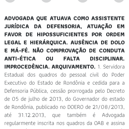
ADVOGADA QUE ATUAVA COMO ASSISTENTE
JURÍDICA DA DEFENSORIA, ATUAÇÃO EM
FAVOR DE HIPOSSUFICIENTES POR ORDEM
LEGAL E HIERÁRQUICA. AUSÊNCIA DE DOLO
E MÁ-FÉ. NÃO COMPROVAÇÃO DE CONDUTA
ANTI-ÉTICA OU FALTA DISCIPLINAR.
IMPROCEDÊNCIA. ARQUIVAMENTO.
1. Servidora
Estadual dos quadros do pessoal civil do Poder
Executivo do Estado de Rondônia e cedida para a
Defensoria Pública, cessão prorrogada pelo Decreto
de 05 de julho de 2013, do Governador do estado
de Rondônia, publicado no DOERO de 21/08/2013,
até 31.12.2013, que também é Advogada
regularmente inscrita nos quadros da OAB e assina