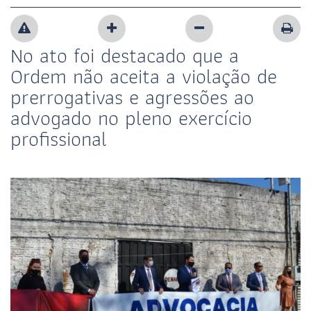
No ato foi destacado que a
Ordem não aceita a violação de
prerrogativas e agressões ao
advogado no pleno exercício
profissional