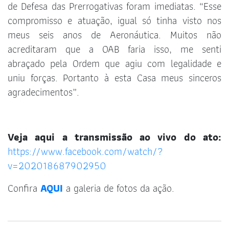
de Defesa das Prerrogativas foram imediatas. “Esse
compromisso e atuação, igual só tinha visto nos
meus seis anos de Aeronáutica. Muitos não
acreditaram que a OAB faria isso, me senti
abraçado pela Ordem que agiu com legalidade e
uniu forças. Portanto à esta Casa meus sinceros
agradecimentos”.
Veja aqui a transmissão ao vivo do ato:
https://www.facebook.com/watch/?
v=202018687902950
Confira
AQUI
a galeria de fotos da ação.