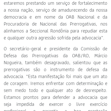
estaremos prestando um serviço de fortalecimento
a nossa nação, serviço de amadurecendo da nossa
democracia e em nome da OAB Nacional e da
Procuradoria de Nacional das Prerrogativas, nos
alinhamos a Seccional Rondônia para repudiar esta
e qualquer outra agressão sofrida pela advocacia”.
O secretário-geral e presidente da Comissão de
Defesa das Prerrogativas da OAB/RO, Márcio
Nogueira, também desagravado, salientou que as
prerrogativas são o instrumento de defesa da
advocacia. “Esta manifestação foi mais que um ato
de coragem. Iremos enfrentar com determinação e
sem medo todo e qualquer ato de desrespeito.
Estamos prontos para defender a advocacia que
seja impedida de exercer o livre exercício