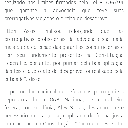
realizado nos limites firmados pela Lei 8.906/94
que garante a advocacia que teve suas
prerrogativas violadas o direito do desagravo”.
Elton Assis finalizou reforçando que “as
prerrogativas profissionais da advocacia são nada
mais que a extensão das garantias constitucionais e
tem seu fundamento prescritos na Constituição
Federal e, portanto, por primar pela boa aplicação
das leis é que o ato de desagravo foi realizado pela
entidade”, disse.
O procurador nacional de defesa das prerrogativas
representando a OAB Nacional, e conselheiro
federal por Rondônia, Alex Sarkis, destacou que é
necessário que a lei seja aplicada de forma justa
com amparo na Constituição. “Por meio deste ato,