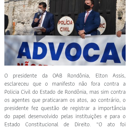
O presidente da OAB Rondônia, Elton Assis,
esclareceu que o manifesto não fora contra a
Policia Civil do Estado de Rondônia, mas sim contra
os agentes que praticaram os atos, ao contrário, o
presidente fez questão de registrar a importância
do papel desenvolvido pelas instituições e para o
Estado Constitucional de Direito. “O ato foi