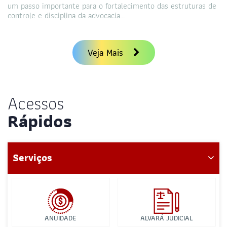
um passo importante para o fortalecimento das estruturas de
controle e disciplina da advocacia…
Veja Mais
Acessos
Rápidos
Serviços
ANUIDADE
ALVARÁ JUDICIAL