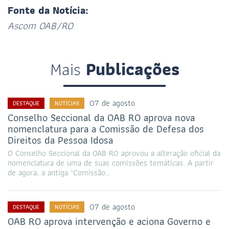
Fonte da Notícia:
Ascom OAB/RO
Mais
Publicações
07 de agosto
DESTAQUE
NOTÍCIAS
Conselho Seccional da OAB RO aprova nova
nomenclatura para a Comissão de Defesa dos
Direitos da Pessoa Idosa
O Conselho Seccional da OAB RO aprovou a alteração oficial da
nomenclatura de uma de suas comissões temáticas. A partir
de agora, a antiga "Comissão…
07 de agosto
DESTAQUE
NOTÍCIAS
OAB RO aprova intervenção e aciona Governo e