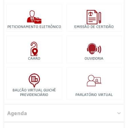
PETICIONAMENTO ELETRÔNICO
EMISSÃO DE CERTIDÃO
CAARO
OUVIDORIA
BALCÃO VIRTUAL GUICHÊ
PREVIDENCIÁRIO
PARLATÓRIO VIRTUAL
Comissão de Defesa do Mercado Privativo do Advogado
Agenda
Comissão de Direito Tributário