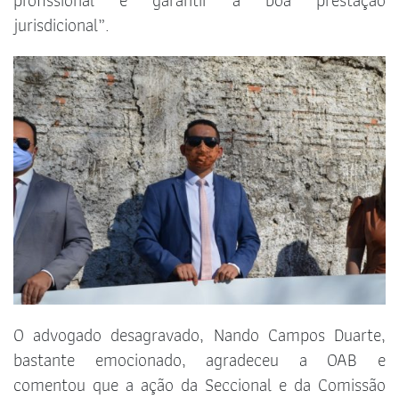
profissional e garantir a boa prestação
jurisdicional”.
O advogado desagravado, Nando Campos Duarte,
bastante emocionado, agradeceu a OAB e
comentou que a ação da Seccional e da Comissão