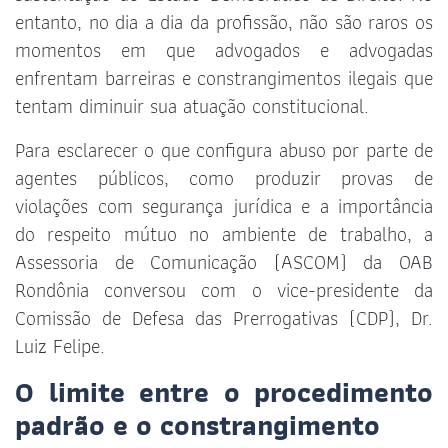
entanto, no dia a dia da profissão, não são raros os
momentos em que advogados e advogadas
enfrentam barreiras e constrangimentos ilegais que
tentam diminuir sua atuação constitucional.
Para esclarecer o que configura abuso por parte de
agentes públicos, como produzir provas de
violações com segurança jurídica e a importância
do respeito mútuo no ambiente de trabalho, a
Assessoria de Comunicação (ASCOM) da OAB
Rondônia conversou com o vice-presidente da
Comissão de Defesa das Prerrogativas (CDP), Dr.
Luiz Felipe.
O limite entre o procedimento
padrão e o constrangimento