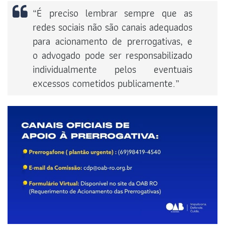
“É preciso lembrar sempre que as
redes sociais não são canais adequados
para acionamento de prerrogativas, e
o advogado pode ser responsabilizado
individualmente pelos eventuais
excessos cometidos publicamente.”