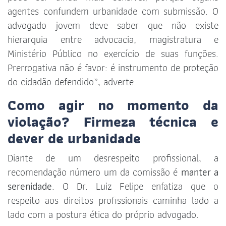
agentes confundem urbanidade com submissão. O
advogado jovem deve saber que não existe
hierarquia entre advocacia, magistratura e
Ministério Público no exercício de suas funções.
Prerrogativa não é favor: é instrumento de proteção
do cidadão defendido”, adverte.
Como agir no momento da
violação? Firmeza técnica e
dever de urbanidade
Diante de um desrespeito profissional, a
recomendação número um da comissão é
manter a
serenidade
. O Dr. Luiz Felipe enfatiza que o
respeito aos direitos profissionais caminha lado a
lado com a postura ética do próprio advogado.