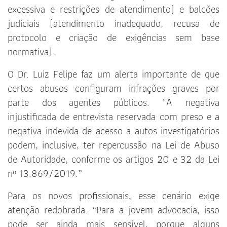
excessiva e restrições de atendimento) e balcões
judiciais (atendimento inadequado, recusa de
protocolo e criação de exigências sem base
normativa).
O Dr. Luiz Felipe faz um alerta importante de que
certos abusos configuram infrações graves por
parte dos agentes públicos. “A negativa
injustificada de entrevista reservada com preso e a
negativa indevida de acesso a autos investigatórios
podem, inclusive, ter repercussão na Lei de Abuso
de Autoridade, conforme os artigos 20 e 32 da Lei
nº 13.869/2019.”
Para os novos profissionais, esse cenário exige
atenção redobrada. “Para a jovem advocacia, isso
pode ser ainda mais sensível, porque alguns