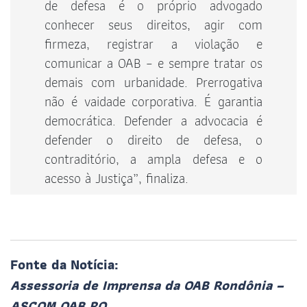
de defesa é o próprio advogado
conhecer seus direitos, agir com
firmeza, registrar a violação e
comunicar a OAB – e sempre tratar os
demais com urbanidade. Prerrogativa
não é vaidade corporativa. É garantia
democrática. Defender a advocacia é
defender o direito de defesa, o
contraditório, a ampla defesa e o
acesso à Justiça”, finaliza.
Fonte da Notícia:
Assessoria de Imprensa da OAB Rondônia –
ASCOM OAB RO