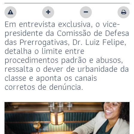
Em entrevista exclusiva, o vice-
presidente da Comissão de Defesa
das Prerrogativas, Dr. Luiz Felipe,
detalha o limite entre
procedimentos padrão e abusos,
ressalta o dever de urbanidade da
classe e aponta os canais
corretos de denúncia.