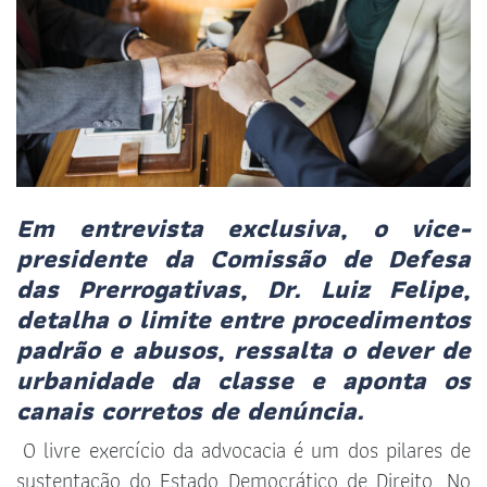
Em entrevista exclusiva, o vice-
presidente da Comissão de Defesa
das Prerrogativas, Dr. Luiz Felipe,
detalha o limite entre procedimentos
padrão e abusos, ressalta o dever de
urbanidade da classe e aponta os
canais corretos de denúncia.
O livre exercício da advocacia é um dos pilares de
sustentação do Estado Democrático de Direito. No