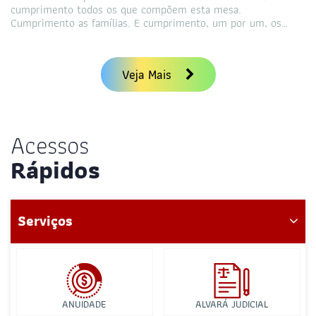
cumprimento todos os que compõem esta mesa.
Cumprimento as famílias. E cumprimento, um por um, os…
Veja Mais
Acessos
Rápidos
Serviços
ANUIDADE
ALVARÁ JUDICIAL