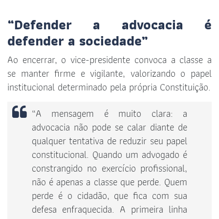
“Defender a advocacia é
defender a sociedade”
Ao encerrar, o vice-presidente convoca a classe a
se manter firme e vigilante, valorizando o papel
institucional determinado pela própria Constituição.
“A mensagem é muito clara: a
advocacia não pode se calar diante de
qualquer tentativa de reduzir seu papel
constitucional. Quando um advogado é
constrangido no exercício profissional,
não é apenas a classe que perde. Quem
perde é o cidadão, que fica com sua
defesa enfraquecida. A primeira linha