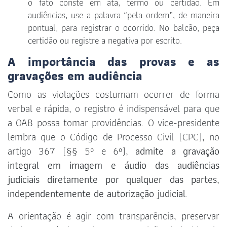
o fato conste em ata, termo ou certidão. Em
audiências, use a palavra “pela ordem”, de maneira
pontual, para registrar o ocorrido. No balcão, peça
certidão ou registre a negativa por escrito.
A importância das provas e as
gravações em audiência
Como as violações costumam ocorrer de forma
verbal e rápida, o registro é indispensável para que
a OAB possa tomar providências. O vice-presidente
lembra que o Código de Processo Civil (CPC), no
artigo 367 (§§ 5º e 6º),
admite a gravação
integral em imagem e áudio das audiências
judiciais diretamente por qualquer das partes,
independentemente de autorização judicial
.
A orientação é agir com transparência, preservar