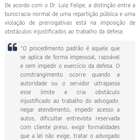
De acordo com o Dr. Luiz Felipe, a distinção entre a
burocracia normal de uma repartição pública e uma
violação de prerrogativas está na imposição de
obstáculos injustificados ao trabalho da defesa.
“O procedimento padrão é aquele que
se aplica de forma impessoal, razoável
e sem impedir o exercício da defesa. O
constrangimento ocorre quando a
autoridade ou o servidor ultrapassa
esse limite e cria obstáculo
injustificado ao trabalho do advogado:
negar atendimento, impedir acesso a
autos, dificultar entrevista reservada
com cliente preso, exigir formalidades
que a lei não exige, tratar o advogado