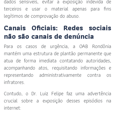
dados sensíveis, evitar a exposição indevida de
terceiros e usar o material apenas para fins
legítimos de comprovação do abuso.
Canais Oficiais: Redes sociais
não são canais de denúncia
Para os casos de urgência, a OAB Rondônia
mantém uma estrutura de plantão permanente que
atua de forma imediata contatando autoridades,
acompanhando atos, requisitando informações e
representando administrativamente contra os
infratores.
Contudo, o Dr. Luiz Felipe faz uma advertência
crucial sobre a exposição desses episódios na
internet: