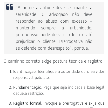
“A primeira atitude deve ser manter a
serenidade. O advogado não deve
responder ao abuso com excesso –
mantendo sempre a urbanidade,
porque isso pode desviar o foco e até
prejudicar o cliente. Prerrogativa não
se defende com desrespeito”, pontua.
O caminho correto exige postura técnica e registro:
Identificação:
Identifique a autoridade ou o servidor
responsável pelo ato.
Fundamentação:
Peça que seja indicada a base legal
daquela restrição.
Registro formal:
Invoque a prerrogativa e exija que