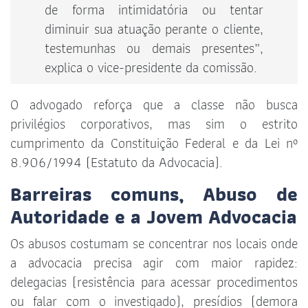
de forma intimidatória ou tentar
diminuir sua atuação perante o cliente,
testemunhas ou demais presentes”,
explica o vice-presidente da comissão.
O advogado reforça que a classe não busca
privilégios corporativos, mas sim o estrito
cumprimento da Constituição Federal e da Lei nº
8.906/1994 (Estatuto da Advocacia).
Barreiras comuns, Abuso de
Autoridade e a Jovem Advocacia
Os abusos costumam se concentrar nos locais onde
a advocacia precisa agir com maior rapidez:
delegacias (resistência para acessar procedimentos
ou falar com o investigado), presídios (demora