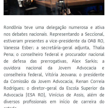
Rondônia teve uma delegação numerosa e ativa
nos debates nacionais. Representando a Seccional,
estiveram presentes a vice-presidente da OAB RO,
Vanessa Esber; a secretária-geral adjunta, Thalia
Pena; o conselheiro federal e procurador nacional
de defesa das prerrogativas, Alex Sarkis; a
ouvidora nacional da Jovem Advocacia e
conselheira federal, Vitória Jeovana; o presidente
da Comissão da Jovem Advocacia, Renan Correia
Rodrigues; o diretor-geral da Escola Superior da
Advocacia (ESA RO), Vinícius de Assis, além de
diversos profissionais em início de carreira do