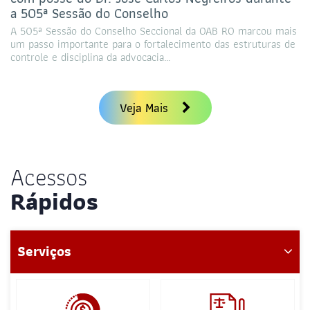
a 505ª Sessão do Conselho
A 505ª Sessão do Conselho Seccional da OAB RO marcou mais
um passo importante para o fortalecimento das estruturas de
controle e disciplina da advocacia…
Veja Mais
Acessos
Rápidos
Serviços