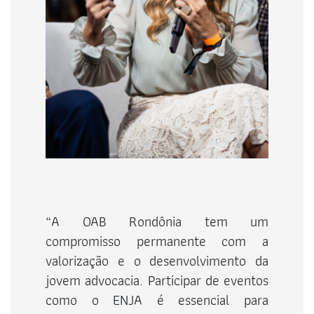
“A OAB Rondônia tem um
compromisso permanente com a
valorização e o desenvolvimento da
jovem advocacia. Participar de eventos
como o ENJA é essencial para