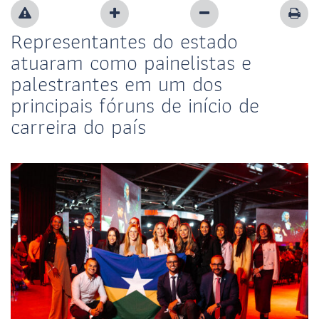
Representantes do estado
atuaram como painelistas e
palestrantes em um dos
principais fóruns de início de
carreira do país