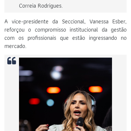
Correia Rodrigues.
A vice-presidente da Seccional, Vanessa Esber,
reforçou o compromisso institucional da gestão
com os profissionais que estão ingressando no
mercado.