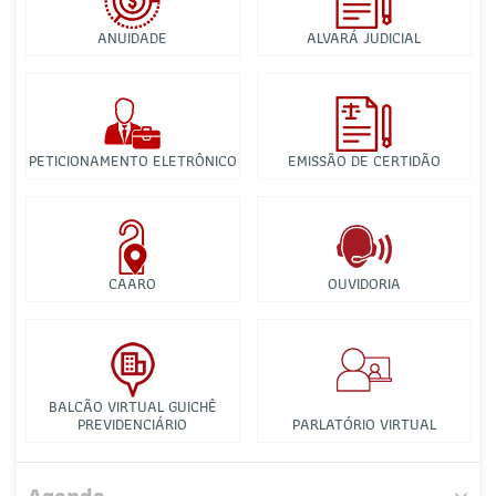
ANUIDADE
ALVARÁ JUDICIAL
PETICIONAMENTO ELETRÔNICO
EMISSÃO DE CERTIDÃO
CAARO
OUVIDORIA
BALCÃO VIRTUAL GUICHÊ
PREVIDENCIÁRIO
PARLATÓRIO VIRTUAL
Comissão de Direito de Família e Sucessões