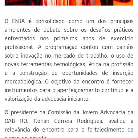
O ENJA é consolidado como um dos principais
ambientes de debate sobre os desafios práticos
enfrentados nos primeiros anos de exercício
profissional. A programação contou com painéis
sobre inovação no mercado de trabalho, o uso de
novas ferramentas tecnológicas, ética na profissão
e a construção de oportunidades de inserção
mercadológica. O objetivo do encontro é fornecer
instrumentos para o aperfeiçoamento contínuo e a
valorização da advocacia iniciante.
O presidente da Comissão da Jovem Advocacia da
OAB RO, Renan Correia Rodrigues, avaliou a
relevância do encontro para o fortalecimento da