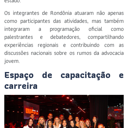
estado.
Os integrantes de Rondônia atuaram não apenas
como participantes das atividades, mas também
integraram a programação oficial como
palestrantes e debatedores, compartilhando
experiências regionais e contribuindo com as
discussões nacionais sobre os rumos da advocacia
jovem.
Espaço de capacitação e
carreira