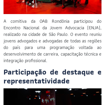
A comitiva da OAB Rondônia participou do
Encontro Nacional da Jovem Advocacia (ENJA),
realizado na cidade de São Paulo. O evento reuniu
jovens advogados e advogadas de todas as regiões
do país para uma programação voltada ao
desenvolvimento de carreira, capacitação técnica e
integração profissional.
Participação de destaque e
representatividade