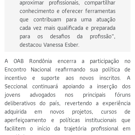
aproximar profissionais, compartilhar
conhecimento e oferecer ferramentas
que contribuam para uma atuação
cada vez mais qualificada e preparada
para os desafios da profissão”,
destacou Vanessa Esber.
A OAB Rondônia encerra a participação no
Encontro Nacional reafirmando sua política de
incentivo e suporte aos novos inscritos. A
Seccional continuará apoiando a inserção dos
jovens advogados nos principais fóruns
deliberativos do país, revertendo a experiência
adquirida em novos projetos, cursos de
aperfeiçoamento e políticas institucionais que
facilitem o início da trajetória profissional em