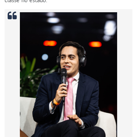
classe no estado.