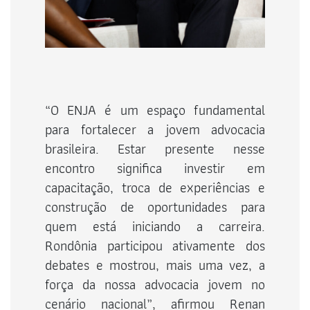
“O ENJA é um espaço fundamental
para fortalecer a jovem advocacia
brasileira. Estar presente nesse
encontro significa investir em
capacitação, troca de experiências e
construção de oportunidades para
quem está iniciando a carreira.
Rondônia participou ativamente dos
debates e mostrou, mais uma vez, a
força da nossa advocacia jovem no
cenário nacional”, afirmou Renan