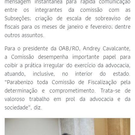
mensagem instantânea para rápida comunicação
entre os integrantes da comissão com as
Subseções; criação de escala de sobreaviso de
fiscais para os meses de janeiro e fevereiro; dentre
outros assuntos.
Para o presidente da OAB/RO, Andrey Cavalcante,
a Comissão desempenha importante papel para
coibir a prática irregular do exercício da advocacia,
atuando, inclusive, no interior do estado.
“Parabenizo toda Comissão de Fiscalização pela
determinação e comprometimento. Trata-se de
valoroso trabalho em prol da advocacia e da
sociedade”, diz.