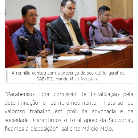
A reunião contou com a presença do secretário-geral da
OAB/RO, Márcio Melo Nogueira.
“Parabenizo toda comissão de fiscalização pela
determinação e comprometimento. Trata-se de
valoroso trabalho em prol da advocacia e da
sociedade. Garantimos o total apoio da Seccional,
ficamos à disposição”, salienta Márcio Melo.