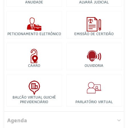
ANUIDADE
ALVARÁ JUDICIAL
PETICIONAMENTO ELETRÔNICO
EMISSÃO DE CERTIDÃO
CAARO
OUVIDORIA
BALCÃO VIRTUAL GUICHÊ
PREVIDENCIÁRIO
PARLATÓRIO VIRTUAL
Comissão dos Advogados Criminalistas
Agenda
Comissão de Juizados Especiais