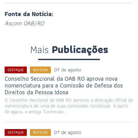
Fonte da Notícia:
Ascom OAB/RO
Mais
Publicações
07 de agosto
DESTAQUE
NOTÍCIAS
Conselho Seccional da OAB RO aprova nova
nomenclatura para a Comissão de Defesa dos
Direitos da Pessoa Idosa
O Conselho Seccional da OAB RO aprovou a alteração oficial da
nomenclatura de uma de suas comissões temáticas. A partir
de agora, a antiga "Comissão…
07 de agosto
DESTAQUE
NOTÍCIAS