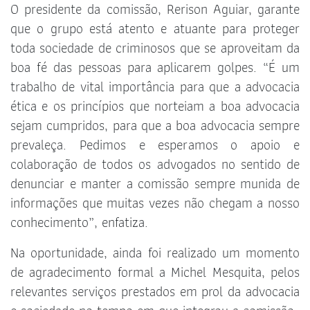
O presidente da comissão, Rerison Aguiar, garante
que o grupo está atento e atuante para proteger
toda sociedade de criminosos que se aproveitam da
boa fé das pessoas para aplicarem golpes. “É um
trabalho de vital importância para que a advocacia
ética e os princípios que norteiam a boa advocacia
sejam cumpridos, para que a boa advocacia sempre
prevaleça. Pedimos e esperamos o apoio e
colaboração de todos os advogados no sentido de
denunciar e manter a comissão sempre munida de
informações que muitas vezes não chegam a nosso
conhecimento”, enfatiza.
Na oportunidade, ainda foi realizado um momento
de agradecimento formal a Michel Mesquita, pelos
relevantes serviços prestados em prol da advocacia