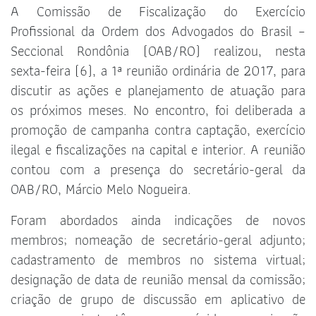
A Comissão de Fiscalização do Exercício
Profissional da Ordem dos Advogados do Brasil –
Seccional Rondônia (OAB/RO) realizou, nesta
sexta-feira (6), a 1ª reunião ordinária de 2017, para
discutir as ações e planejamento de atuação para
os próximos meses. No encontro, foi deliberada a
promoção de campanha contra captação, exercício
ilegal e fiscalizações na capital e interior. A reunião
contou com a presença do secretário-geral da
OAB/RO, Márcio Melo Nogueira.
Foram abordados ainda indicações de novos
membros; nomeação de secretário-geral adjunto;
cadastramento de membros no sistema virtual;
designação de data de reunião mensal da comissão;
criação de grupo de discussão em aplicativo de