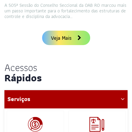
A 505ª Sessão do Conselho Seccional da OAB RO marcou mais
um passo importante para o fortalecimento das estruturas de
controle e disciplina da advocacia…
Veja Mais
Acessos
Rápidos
Serviços