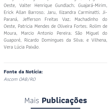
Oeste, Valter Henrique Gundlach; Guajará-Mirim,
Erick Allan Barroso; Jaru, Ilizandra Carminatti; Ji-
Paraná, Jefferson Freitas Vaz; Machadinho do
Oeste, Patricia Mendes de Oliveira Fortes; Rolim de
Moura, Marcio Antonio Pereira; São Miguel do
Guaporé, Ricardo Domingues da Silva; e Vilhena,
Vera Lúcia Paixão.
Fonte da Notícia:
Ascom OAB/RO
Mais
Publicações