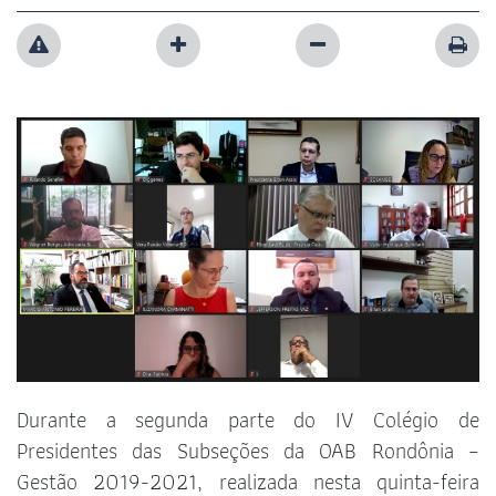
Durante a segunda parte do IV Colégio de
Presidentes das Subseções da OAB Rondônia –
Gestão 2019-2021, realizada nesta quinta-feira