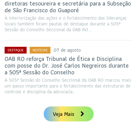
diretoras tesoureira e secretária para a Subseção
de São Francisco do Guaporé
A interiorização das ações e o fortalecimento das lideranças
locais também foram pautas de destaque durante a 505ª
Sessão do Conselho Seccional da OAB RO.…
07 de agosto
DESTAQUE
NOTÍCIAS
OAB RO reforça Tribunal de Ética e Disciplina
com posse do Dr. José Carlos Negreiros durante
a 505ª Sessão do Conselho
A 505ª Sessão do Conselho Seccional da OAB RO marcou mais
um passo importante para o fortalecimento das estruturas de
controle e disciplina da advocacia…
Veja Mais