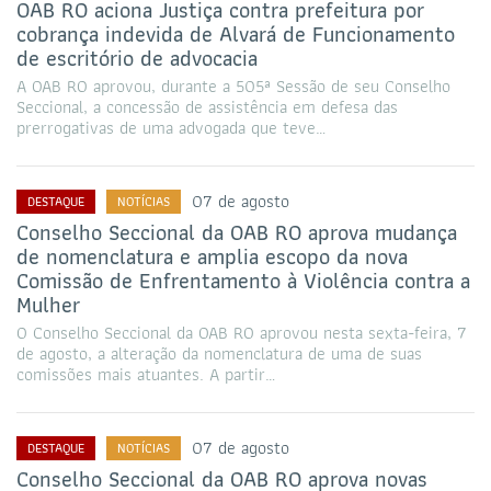
OAB RO aciona Justiça contra prefeitura por
cobrança indevida de Alvará de Funcionamento
de escritório de advocacia
A OAB RO aprovou, durante a 505ª Sessão de seu Conselho
Seccional, a concessão de assistência em defesa das
prerrogativas de uma advogada que teve…
07 de agosto
DESTAQUE
NOTÍCIAS
Conselho Seccional da OAB RO aprova mudança
de nomenclatura e amplia escopo da nova
Comissão de Enfrentamento à Violência contra a
Mulher
O Conselho Seccional da OAB RO aprovou nesta sexta-feira, 7
de agosto, a alteração da nomenclatura de uma de suas
comissões mais atuantes. A partir…
07 de agosto
DESTAQUE
NOTÍCIAS
Conselho Seccional da OAB RO aprova novas