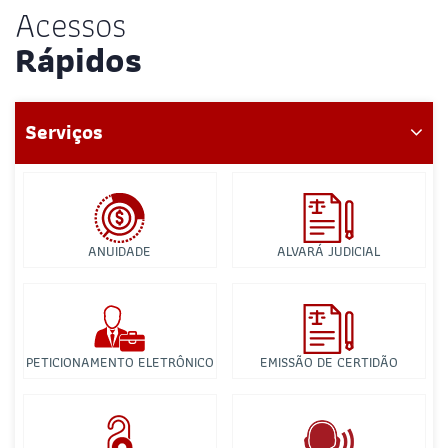
Acessos
Rápidos
Serviços
ANUIDADE
ALVARÁ JUDICIAL
PETICIONAMENTO ELETRÔNICO
EMISSÃO DE CERTIDÃO