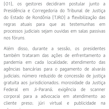
(01), os gestores decidiram postular junto a
Presidência e Corregedoria do Tribunal de Justiça
do Estado de Rondônia (TJRO) a flexibilização das
regras atuais para que as testemunhas em
processos judiciais sejam ouvidas em salas passivas
nos fóruns.
Além disso, durante a sessão, os presidentes
também trataram das ações de enfrentamento a
pandemia em cada localidade; atendimento das
agências bancárias para o pagamento de alvarás
judiciais; número reduzido de concessão de justiça
gratuita aos jurisdicionados; morosidade da Justiça
Federal em Ji-Paraná; exigência de scanner
corporal para a advocacia em atendimento ao
cliente preso; júri virtual e publicidade na