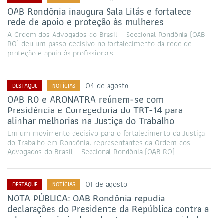
OAB Rondônia inaugura Sala Lilás e fortalece
rede de apoio e proteção às mulheres
A Ordem dos Advogados do Brasil – Seccional Rondônia (OAB
RO) deu um passo decisivo no fortalecimento da rede de
proteção e apoio às profissionais…
04 de agosto
DESTAQUE
NOTÍCIAS
OAB RO e ARONATRA reúnem-se com
Presidência e Corregedoria do TRT-14 para
alinhar melhorias na Justiça do Trabalho
Em um movimento decisivo para o fortalecimento da Justiça
do Trabalho em Rondônia, representantes da Ordem dos
Advogados do Brasil – Seccional Rondônia (OAB RO)…
01 de agosto
DESTAQUE
NOTÍCIAS
NOTA PÚBLICA: OAB Rondônia repudia
declarações do Presidente da República contra a