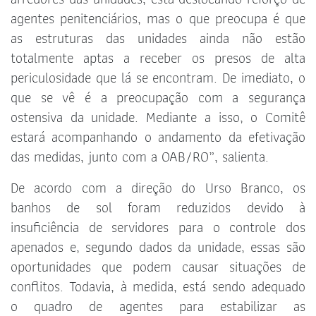
agentes penitenciários, mas o que preocupa é que
as estruturas das unidades ainda não estão
totalmente aptas a receber os presos de alta
periculosidade que lá se encontram. De imediato, o
que se vê é a preocupação com a segurança
ostensiva da unidade. Mediante a isso, o Comitê
estará acompanhando o andamento da efetivação
das medidas, junto com a OAB/RO”, salienta.
De acordo com a direção do Urso Branco, os
banhos de sol foram reduzidos devido à
insuficiência de servidores para o controle dos
apenados e, segundo dados da unidade, essas são
oportunidades que podem causar situações de
conflitos. Todavia, à medida, está sendo adequado
o quadro de agentes para estabilizar as