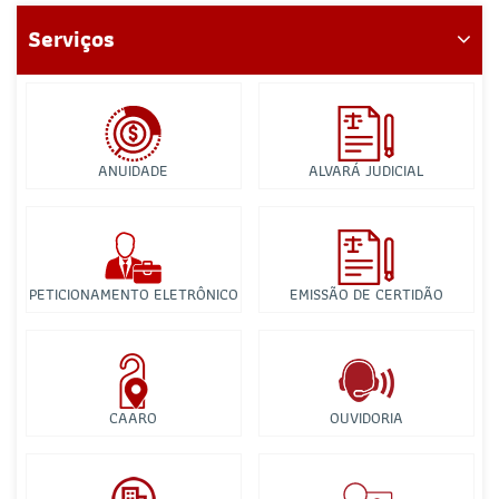
Serviços
ANUIDADE
ALVARÁ JUDICIAL
PETICIONAMENTO ELETRÔNICO
EMISSÃO DE CERTIDÃO
CAARO
OUVIDORIA