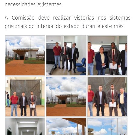
necessidades existentes.
A Comissão deve realizar vistorias nos sistemas
prisionais do interior do estado durante este mês.