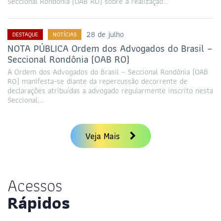
Seccional Rondônia (OAB RO) sobre a realização…
28 de julho
DESTAQUE
NOTÍCIAS
NOTA PÚBLICA Ordem dos Advogados do Brasil –
Seccional Rondônia (OAB RO)
A Ordem dos Advogados do Brasil – Seccional Rondônia (OAB
RO) manifesta-se diante da repercussão decorrente de
declarações atribuídas a advogado regularmente inscrito nesta
Seccional,…
Veja Mais
Acessos
Rápidos