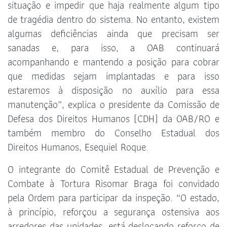
situação e impedir que haja realmente algum tipo
de tragédia dentro do sistema. No entanto, existem
algumas deficiências ainda que precisam ser
sanadas e, para isso, a OAB continuará
acompanhando e mantendo a posição para cobrar
que medidas sejam implantadas e para isso
estaremos à disposição no auxílio para essa
manutenção”, explica o presidente da Comissão de
Defesa dos Direitos Humanos (CDH) da OAB/RO e
também membro do Conselho Estadual dos
Direitos Humanos, Esequiel Roque.
O integrante do Comitê Estadual de Prevenção e
Combate à Tortura Risomar Braga foi convidado
pela Ordem para participar da inspeção. “O estado,
à princípio, reforçou a segurança ostensiva aos
arredores das unidades, está deslocando reforço de