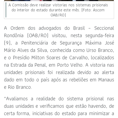
A Comissão deve realizar vistorias nos sistemas prisionais
do interior do estado durante este mês. (Foto: Ascom
OAB/RO)
A Ordem dos advogados do Brasil – Seccional
Rondônia (OAB/RO) visitou, nesta segunda-feira
(9), a Penitenciária de Segurança Máxima José
Mário Alves da Silva, conhecida como Urso Branco,
e o Presídio Milton Soares de Carvalho, localizados
na Estrada da Penal, em Porto Velho. A vistoria nas
unidades prisionais foi realizada devido ao alerta
dado em todo o país após as rebeliões em Manaus
e Rio Branco.
“Avaliamos a realidade do sistema prisional nas
duas unidades e verificamos que estão havendo, de
certa forma, iniciativas do estado para minimizar a