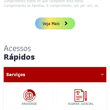
cumprimento todos os que compõem esta mesa.
Cumprimento as famílias. E cumprimento, um por um, os…
Veja Mais
Acessos
Rápidos
Serviços
ANUIDADE
ALVARÁ JUDICIAL