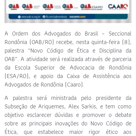
A Ordem dos Advogados do Brasil – Seccional
Rondônia (OAB/RO) recebe, nesta quinta-feira (8),
palestra “Novo Código de Ética e Disciplina da
OAB”. A atividade será realizada através de parceria
da Escola Superior de Advocacia de Rondônia
(ESA/RO), e apoio da Caixa de Assistência aos
Advogados de Rondônia (Caaro).
A palestra será ministrada pelo presidente da
Subseção de Ariquemes, Alex Sarkis, e tem como
objetivo esclarecer dúvidas e promover o debate
sobre as principais inovações do Novo Código de
Ética, que estabelece maior rigor ético aos