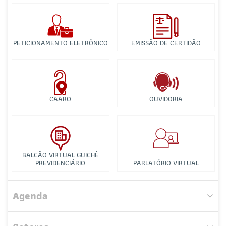
PETICIONAMENTO ELETRÔNICO
EMISSÃO DE CERTIDÃO
CAARO
OUVIDORIA
BALCÃO VIRTUAL GUICHÊ
PREVIDENCIÁRIO
PARLATÓRIO VIRTUAL
Comissão dos Direitos Sociais
Agenda
Comissão de Sociedade de Advogados