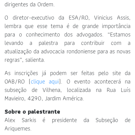
dirigentes da Ordem.
O diretor-executivo da ESA/RO, Vinicius Assis,
lembra que esse tema é de grande importância
para o conhecimento dos advogados. “Estamos
levando a palestra para contribuir com a
atualização da advocacia rondoniense para as novas
regras”, salienta.
As inscrições já podem ser feitas pelo site da
OAB/RO (
clique aqui
). O evento acontecerá na
subseção de Vilhena, localizada na Rua Luís
Mavieiro, 4290, Jardim América.
Sobre o palestrante
Alex Sarkis é presidente da Subseção de
Ariquemes.