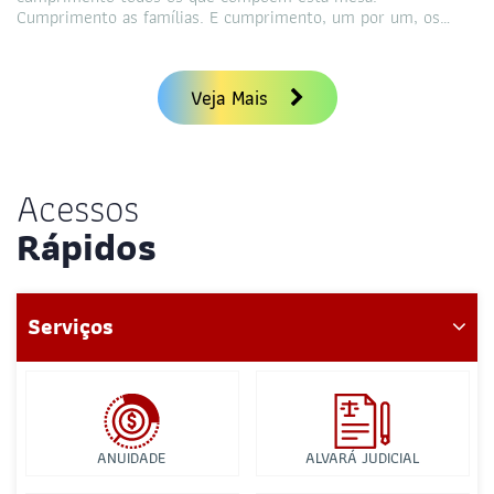
Cumprimento as famílias. E cumprimento, um por um, os…
Veja Mais
Acessos
Rápidos
Serviços
ANUIDADE
ALVARÁ JUDICIAL