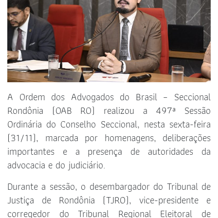
A Ordem dos Advogados do Brasil – Seccional
Rondônia (OAB RO) realizou a 497ª Sessão
Ordinária do Conselho Seccional, nesta sexta-feira
(31/11), marcada por homenagens, deliberações
importantes e a presença de autoridades da
advocacia e do judiciário.
Durante a sessão, o desembargador do Tribunal de
Justiça de Rondônia (TJRO), vice-presidente e
corregedor do Tribunal Regional Eleitoral de