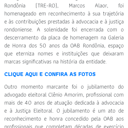
Rondônia (TRE-RO), Marcos Alaor, foi
homenageado em reconhecimento à sua trajetória
e às contribuições prestadas à advocacia e à justiça
rondoniense. A solenidade foi encerrada com o
descerramento da placa de homenagem na Galeria
de Honra dos 50 anos da OAB Rondônia, espaço
que eterniza nomes e instituições que deixaram
marcas significativas na história da entidade.
CLIQUE AQUI E CONFIRA AS FOTOS
Outro momento marcante foi o jubilamento do
advogado eleitoral Clênio Amorim, profissional com
mais de 40 anos de atuação dedicada à advocacia
e à Justiça Eleitoral. O jubilamento é um ato de
reconhecimento e honra concedido pela OAB aos
profissionais que completam décadas de exercício