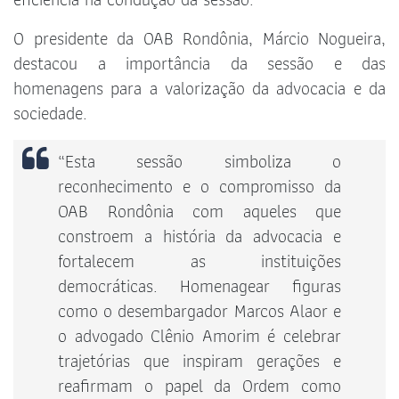
O presidente da OAB Rondônia, Márcio Nogueira,
destacou a importância da sessão e das
homenagens para a valorização da advocacia e da
sociedade.
“Esta sessão simboliza o
reconhecimento e o compromisso da
OAB Rondônia com aqueles que
constroem a história da advocacia e
fortalecem as instituições
democráticas. Homenagear figuras
como o desembargador Marcos Alaor e
o advogado Clênio Amorim é celebrar
trajetórias que inspiram gerações e
reafirmam o papel da Ordem como