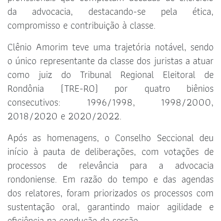
da advocacia, destacando-se pela ética,
compromisso e contribuição à classe.
Clênio Amorim teve uma trajetória notável, sendo
o único representante da classe dos juristas a atuar
como juiz do Tribunal Regional Eleitoral de
Rondônia (TRE-RO) por quatro biênios
consecutivos: 1996/1998, 1998/2000,
2018/2020 e 2020/2022.
Após as homenagens, o Conselho Seccional deu
início à pauta de deliberações, com votações de
processos de relevância para a advocacia
rondoniense. Em razão do tempo e das agendas
dos relatores, foram priorizados os processos com
sustentação oral, garantindo maior agilidade e
eficiência na condução da sessão.