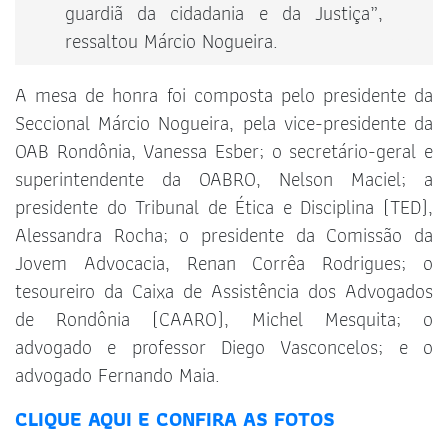
guardiã da cidadania e da Justiça”,
ressaltou Márcio Nogueira.
A mesa de honra foi composta pelo presidente da
Seccional Márcio Nogueira, pela vice-presidente da
OAB Rondônia, Vanessa Esber; o secretário-geral e
superintendente da OABRO, Nelson Maciel; a
presidente do Tribunal de Ética e Disciplina (TED),
Alessandra Rocha; o presidente da Comissão da
Jovem Advocacia, Renan Corrêa Rodrigues; o
tesoureiro da Caixa de Assistência dos Advogados
de Rondônia (CAARO), Michel Mesquita; o
advogado e professor Diego Vasconcelos; e o
advogado Fernando Maia.
CLIQUE AQUI E CONFIRA AS FOTOS