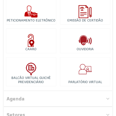
PETICIONAMENTO ELETRÔNICO
EMISSÃO DE CERTIDÃO
CAARO
OUVIDORIA
BALCÃO VIRTUAL GUICHÊ
PREVIDENCIÁRIO
PARLATÓRIO VIRTUAL
Comissão de Saneamento Básico
Agenda
Comissão Especial de Estudo de Direito do Trabalho
Setores