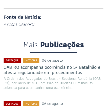
Fonte da Notícia:
Ascom OAB/RO
Mais
Publicações
06 de agosto
DESTAQUE
NOTÍCIAS
OAB RO acompanha ocorrência no 5º Batalhão e
atesta regularidade em procedimentos
A Ordem dos Advogados do Brasil – Seccional Rondônia (OAB
RO), por meio de sua Comissão de Direitos Humanos, foi
acionada para acompanhar uma ocorrência…
06 de agosto
DESTAQUE
NOTÍCIAS