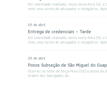
Em solenidade realizada, nesta sexta-feira (5),
mais uma turma de advogados e estagiários. Apó
05 de abril
Entrega de credenciais – Tarde
Em solenidade realizada, nesta sexta-feira (5),
mais uma turma de advogados e estagiários. Apó
05 de abril
Posse Subseção de São Miguel do Guap
Ocorreu na noite de terça-feira (02) a posse da 
Ordem dos Advogados do…