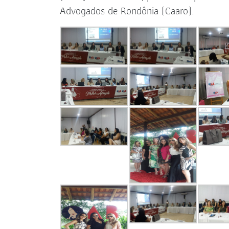
Advogados de Rondônia (Caaro).