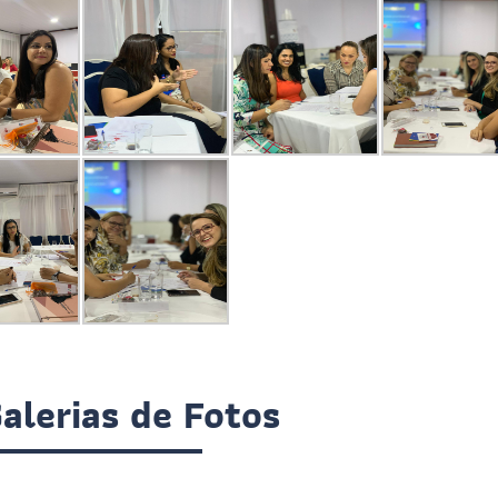
alerias de Fotos